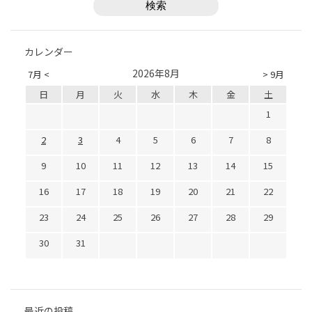
カレンダー
2026年8月
7月 <
> 9月
日
月
火
水
木
金
土
1
2
3
4
5
6
7
8
9
10
11
12
13
14
15
16
17
18
19
20
21
22
23
24
25
26
27
28
29
30
31
最近の投稿