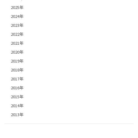
2025年
2024年
2023年
2022年
2021年
2020年
2019年
2018年
2017年
2016年
2015年
2014年
2013年