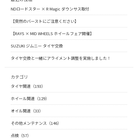
NDロードスター × R Magic ダウンサス取付
【突然のバーストにご注意ください】
【RAYS × MID WHEELS ホイールフェア開催】
SUZUKI ジムニー タイヤ交換
タイヤ交換と一緒にアライメント調整を実施しました！
カテゴリ
タイヤ関連（193）
ホイール関連（129）
オイル関連（33）
その他メンテナンス（146）
点検（57）