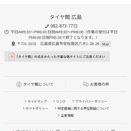
タイヤ館 広島
082-873-7772
平日AM9:30～PM6:30 日祝AM9:30〜PM6:00（作業の受付は平日
PM6:00 日祝PM5:30で終了となります。）
〒731-0101 広島県広島市安佐南区八木1-28-26
Map
タイヤ館について
お客様の声
サイトマップ
リンク
プライバシーポリシー
サイトポリシー
特定整備に関する弊社取組について
企業情報