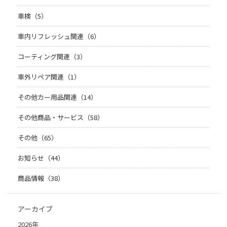
車検（5）
車内リフレッシュ関連（6）
コーティング関連（3）
車外リペア関連（1）
その他カー用品関連（14）
その他商品・サービス（58）
その他（65）
お知らせ（44）
商品情報（38）
アーカイブ
2026年