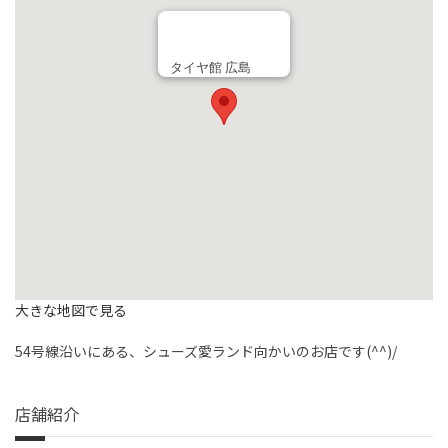
タイヤ館 広島
大きな地図で見る
54号線沿いにある、シューズ愛ランド向かいのお店です(^^)/
店舗紹介