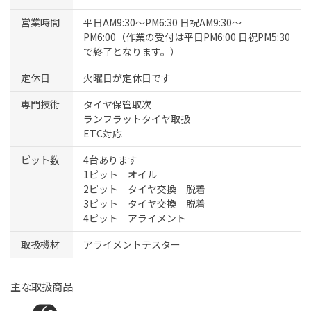
営業時間
平日AM9:30～PM6:30 日祝AM9:30〜
PM6:00（作業の受付は平日PM6:00 日祝PM5:30
で終了となります。）
定休日
火曜日が定休日です
専門技術
タイヤ保管取次
ランフラットタイヤ取扱
ETC対応
ピット数
4台あります
1ピット オイル
2ピット タイヤ交換 脱着
3ピット タイヤ交換 脱着
4ピット アライメント
取扱機材
アライメントテスター
主な取扱商品