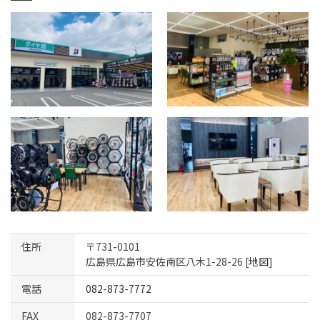
住所
〒731-0101
広島県広島市安佐南区八木1-28-26 [
地図
]
電話
082-873-7772
FAX
082-873-7707