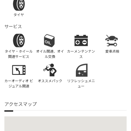
タイヤ
サービス
タイヤ・ホイール
オイル関連、オイ
カーメンテンナン
愛車点検
関連サービス
ル交換
ス
カーオーディオ ビ
オススメパック
リフレッシュメニ
ジュアル関連
ュー
アクセスマップ