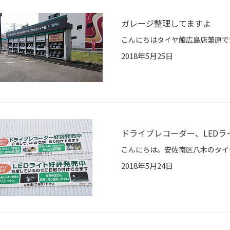
ガレージ整理してますよ
2018年5月25日
ドライブレコーダー、LEDラ
2018年5月24日