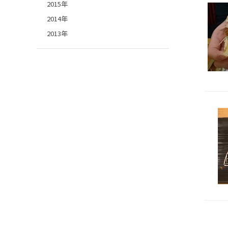
2015年
2014年
2013年