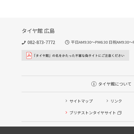
タイヤ館 広島
082-873-7772
平日AM9:30～PM6:30 日祝AM9:
タイヤ館について
サイトマップ
リンク
ブリヂストンタイヤサイト