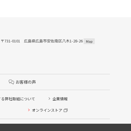
〒731-0101 広島県広島市安佐南区八木1-28-26
Map
お客様の声
する弊社取組について
企業情報
オンラインストア