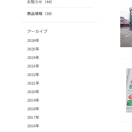
お知らせ（44）
商品情報（38）
アーカイブ
2026年
2025年
2024年
2023年
2022年
2021年
2020年
2019年
2018年
2017年
2016年