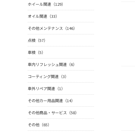
ホイール関連（129）
オイル関連（33）
その他メンテナンス（146）
点検（57）
車検（5）
車内リフレッシュ関連（6）
コーティング関連（3）
車外リペア関連（1）
その他カー用品関連（14）
その他商品・サービス（58）
その他（65）