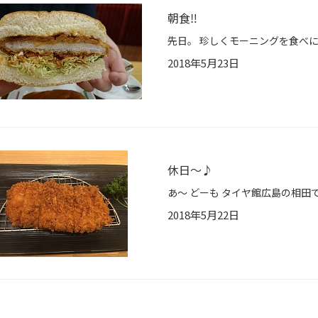
朝食‼
2018年5月23日
休日〜♪
2018年5月22日