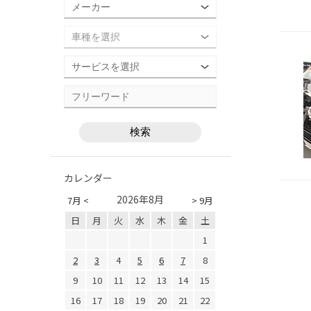
カレンダー
2026年8月
7月 <
> 9月
日
月
火
水
木
金
土
1
2
3
4
5
6
7
8
9
10
11
12
13
14
15
16
17
18
19
20
21
22