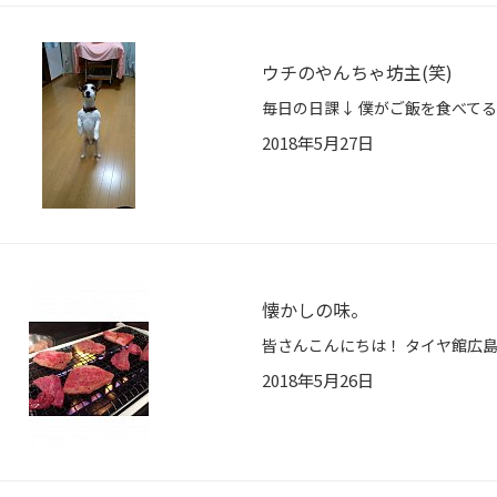
ウチのやんちゃ坊主(笑)
2018年5月27日
懐かしの味。
2018年5月26日