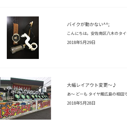
バイクが動かない^^;
2018年5月29日
大幅レイアウト変更～♪
2018年5月28日