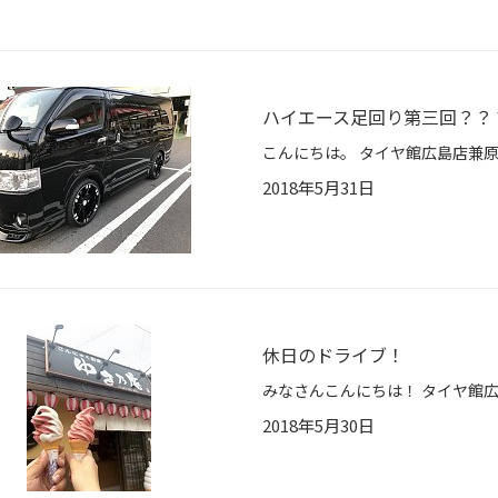
ハイエース足回り第三回？？
2018年5月31日
休日のドライブ！
2018年5月30日