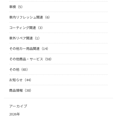
車検（5）
車内リフレッシュ関連（6）
コーティング関連（3）
車外リペア関連（1）
その他カー用品関連（14）
その他商品・サービス（58）
その他（65）
お知らせ（44）
商品情報（38）
アーカイブ
2026年