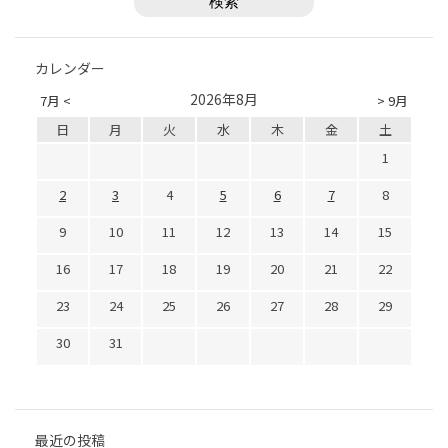
カレンダー
2026年8月
7月 <
> 9月
日
月
火
水
木
金
土
1
2
3
4
5
6
7
8
9
10
11
12
13
14
15
16
17
18
19
20
21
22
23
24
25
26
27
28
29
30
31
最近の投稿