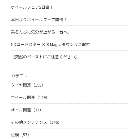
ホイールフェア2日目！
本日よりホイールフェア開催！
乗るたびに気分が上がる一台へ。
NDロードスター × R Magic ダウンサス取付
【突然のバーストにご注意ください】
カテゴリ
タイヤ関連（193）
ホイール関連（129）
オイル関連（33）
その他メンテナンス（146）
点検（57）