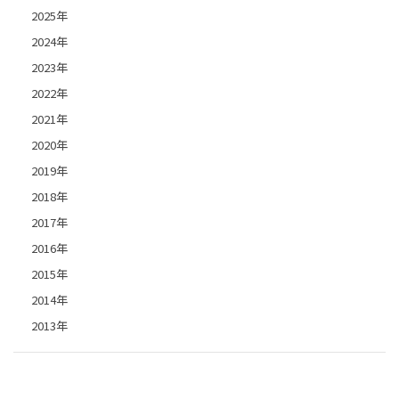
2025年
2024年
2023年
2022年
2021年
2020年
2019年
2018年
2017年
2016年
2015年
2014年
2013年