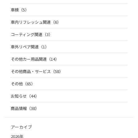
車検（5）
車内リフレッシュ関連（6）
コーティング関連（3）
車外リペア関連（1）
その他カー用品関連（14）
その他商品・サービス（58）
その他（65）
お知らせ（44）
商品情報（38）
アーカイブ
2026年