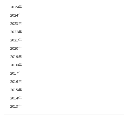
2025年
2024年
2023年
2022年
2021年
2020年
2019年
2018年
2017年
2016年
2015年
2014年
2013年