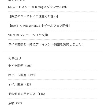
NDロードスター × R Magic ダウンサス取付
【突然のバーストにご注意ください】
【RAYS × MID WHEELS ホイールフェア開催】
SUZUKI ジムニー タイヤ交換
タイヤ交換と一緒にアライメント調整を実施しました！
カテゴリ
タイヤ関連（193）
ホイール関連（129）
オイル関連（33）
その他メンテナンス（146）
点検（57）