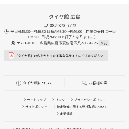
タイヤ館 広島
082-873-7772
平日AM9:30～PM6:30 日祝AM9:30〜PM6:00（作業の受付は平日
PM6:00 日祝PM5:30で終了となります。）
〒731-0101 広島県広島市安佐南区八木1-28-26
Map
タイヤ館について
お客様の声
サイトマップ
リンク
プライバシーポリシー
サイトポリシー
特定整備に関する弊社取組について
企業情報