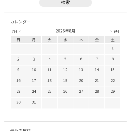
カレンダー
2026年8月
7月 <
> 9月
日
月
火
水
木
金
土
1
2
3
4
5
6
7
8
9
10
11
12
13
14
15
16
17
18
19
20
21
22
23
24
25
26
27
28
29
30
31
最近の投稿