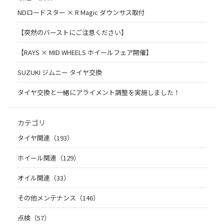
NDロードスター × R Magic ダウンサス取付
【突然のバーストにご注意ください】
【RAYS × MID WHEELS ホイールフェア開催】
SUZUKI ジムニー タイヤ交換
タイヤ交換と一緒にアライメント調整を実施しました！
カテゴリ
タイヤ関連（193）
ホイール関連（129）
オイル関連（33）
その他メンテナンス（146）
点検（57）