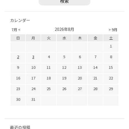
カレンダー
2026年8月
7月 <
> 9月
日
月
火
水
木
金
土
1
2
3
4
5
6
7
8
9
10
11
12
13
14
15
16
17
18
19
20
21
22
23
24
25
26
27
28
29
30
31
最近の投稿