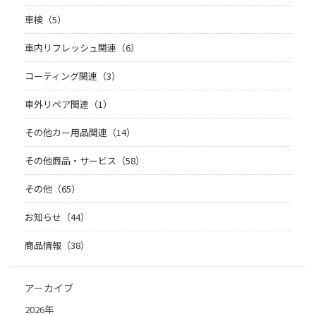
車検（5）
車内リフレッシュ関連（6）
コーティング関連（3）
車外リペア関連（1）
その他カー用品関連（14）
その他商品・サービス（58）
その他（65）
お知らせ（44）
商品情報（38）
アーカイブ
2026年