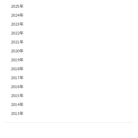
2025年
2024年
2023年
2022年
2021年
2020年
2019年
2018年
2017年
2016年
2015年
2014年
2013年