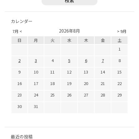
カレンダー
2026年8月
7月 <
> 9月
日
月
火
水
木
金
土
1
2
3
4
5
6
7
8
9
10
11
12
13
14
15
16
17
18
19
20
21
22
23
24
25
26
27
28
29
30
31
最近の投稿