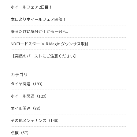
ホイールフェア2日目！
本日よりホイールフェア開催！
乗るたびに気分が上がる一台へ。
NDロードスター × R Magic ダウンサス取付
【突然のバーストにご注意ください】
カテゴリ
タイヤ関連（193）
ホイール関連（129）
オイル関連（33）
その他メンテナンス（146）
点検（57）