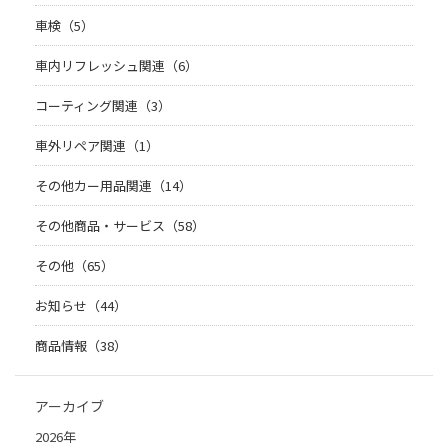
車検（5）
車内リフレッシュ関連（6）
コーティング関連（3）
車外リペア関連（1）
その他カー用品関連（14）
その他商品・サービス（58）
その他（65）
お知らせ（44）
商品情報（38）
アーカイブ
2026年