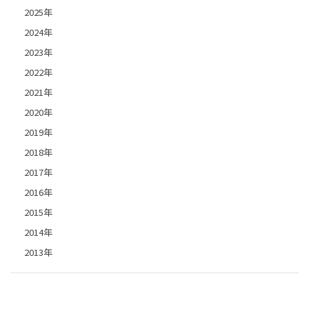
2025年
2024年
2023年
2022年
2021年
2020年
2019年
2018年
2017年
2016年
2015年
2014年
2013年