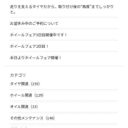
走りを支えるタイヤだから、取り付け後の“角度”までしっかり
と。
お盆休み中のご予約について
ホイールフェア3日目開催中です！
ホイールフェア2日目！
本日よりホイールフェア開催！
カテゴリ
タイヤ関連（193）
ホイール関連（129）
オイル関連（33）
その他メンテナンス（146）