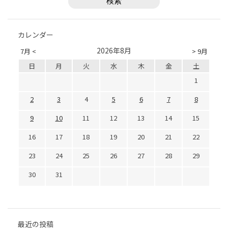
カレンダー
2026年8月
7月 <
> 9月
日
月
火
水
木
金
土
1
2
3
4
5
6
7
8
9
10
11
12
13
14
15
16
17
18
19
20
21
22
23
24
25
26
27
28
29
30
31
最近の投稿