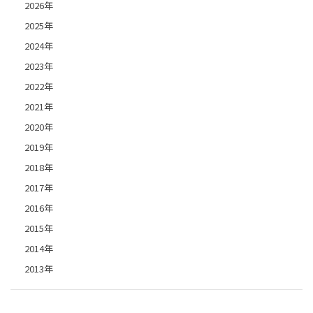
2026年
2025年
2024年
2023年
2022年
2021年
2020年
2019年
2018年
2017年
2016年
2015年
2014年
2013年