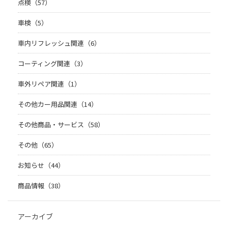
点検（57）
車検（5）
車内リフレッシュ関連（6）
コーティング関連（3）
車外リペア関連（1）
その他カー用品関連（14）
その他商品・サービス（58）
その他（65）
お知らせ（44）
商品情報（38）
アーカイブ