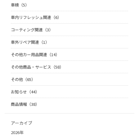
車検（5）
車内リフレッシュ関連（6）
コーティング関連（3）
車外リペア関連（1）
その他カー用品関連（14）
その他商品・サービス（58）
その他（65）
お知らせ（44）
商品情報（38）
アーカイブ
2026年