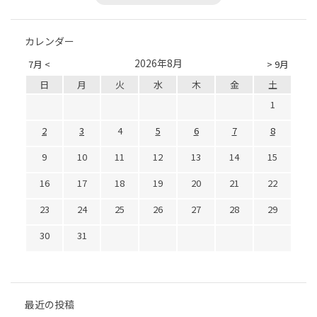
カレンダー
2026年8月
7月 <
> 9月
日
月
火
水
木
金
土
1
2
3
4
5
6
7
8
9
10
11
12
13
14
15
16
17
18
19
20
21
22
23
24
25
26
27
28
29
30
31
最近の投稿