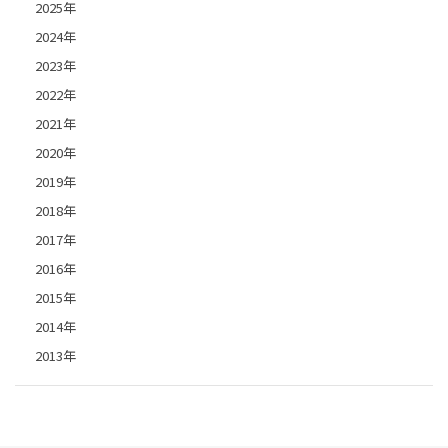
2025年
2024年
2023年
2022年
2021年
2020年
2019年
2018年
2017年
2016年
2015年
2014年
2013年