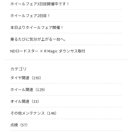
ホイールフェア3日目開催中です！
ホイールフェア2日目！
本日よりホイールフェア開催！
乗るたびに気分が上がる一台へ。
NDロードスター × R Magic ダウンサス取付
カテゴリ
タイヤ関連（193）
ホイール関連（129）
オイル関連（33）
その他メンテナンス（146）
点検（57）