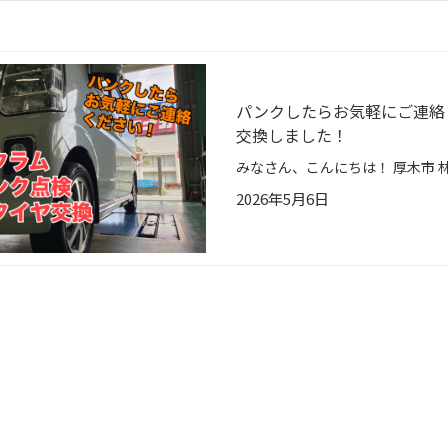
パンクしたらお気軽にご連絡
交換しました！
2026年5月6日