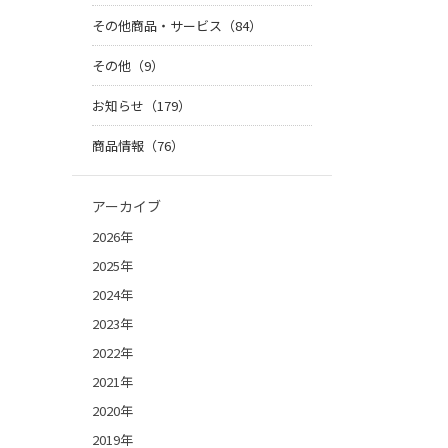
その他商品・サービス（84）
その他（9）
お知らせ（179）
商品情報（76）
アーカイブ
2026年
2025年
2024年
2023年
2022年
2021年
2020年
2019年