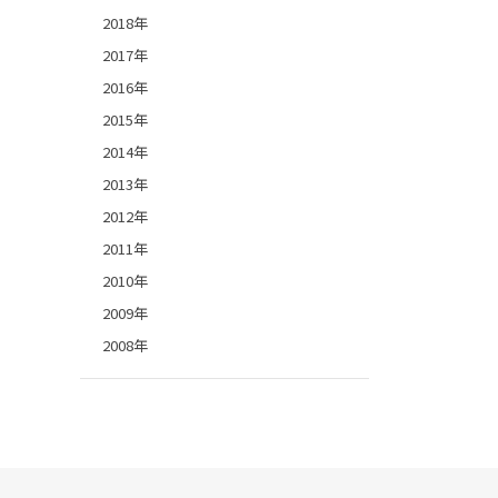
2018年
2017年
2016年
2015年
2014年
2013年
2012年
2011年
2010年
2009年
2008年