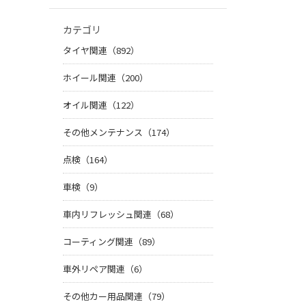
カテゴリ
タイヤ関連（892）
ホイール関連（200）
オイル関連（122）
その他メンテナンス（174）
点検（164）
車検（9）
車内リフレッシュ関連（68）
コーティング関連（89）
車外リペア関連（6）
その他カー用品関連（79）