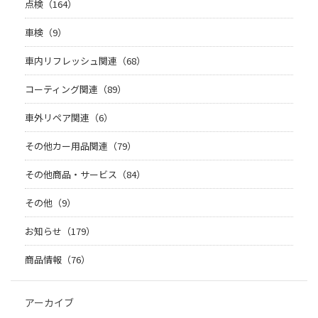
点検（164）
車検（9）
車内リフレッシュ関連（68）
コーティング関連（89）
車外リペア関連（6）
その他カー用品関連（79）
その他商品・サービス（84）
その他（9）
お知らせ（179）
商品情報（76）
アーカイブ