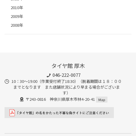
2010年
2009年
2008年
タイヤ館 厚木
046-222-0077
10：30～19:00（作業受付終了18:30）（脱着期間は１８：００
までとなります また店舗状況により早まる場合がございま
す）
〒243-0816 神奈川県厚木市林4-20-41
Map