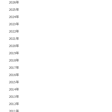
2026年
2025年
2024年
2023年
2022年
2021年
2020年
2019年
2018年
2017年
2016年
2015年
2014年
2013年
2012年
2011年