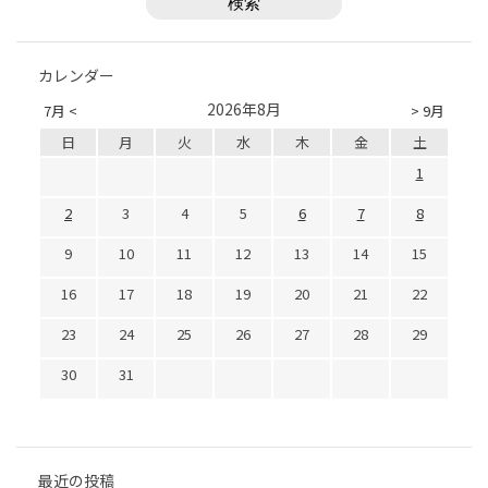
カレンダー
2026年8月
7月 <
> 9月
日
月
火
水
木
金
土
1
2
3
4
5
6
7
8
9
10
11
12
13
14
15
16
17
18
19
20
21
22
23
24
25
26
27
28
29
30
31
最近の投稿