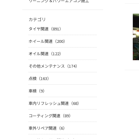
リーニング＆パワーエアコン施工
カテゴリ
タイヤ関連（891）
ホイール関連（200）
オイル関連（122）
その他メンテナンス（174）
点検（163）
車検（9）
車内リフレッシュ関連（68）
コーティング関連（89）
車外リペア関連（6）