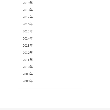
2019年
2018年
2017年
2016年
2015年
2014年
2013年
2012年
2011年
2010年
2009年
2008年