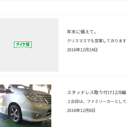
年末に備えて。
2016年12月24日
スタッドレス取り付け12/8
2016年12月8日