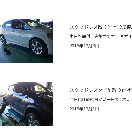
スタッドレス取り付け12/8編
2016年12月8日
スタッドレスタイヤ取り付け1
2016年12月1日