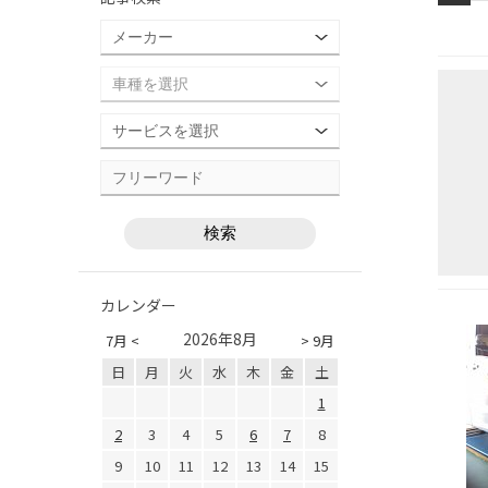
カレンダー
2026年8月
7月 <
> 9月
日
月
火
水
木
金
土
1
2
3
4
5
6
7
8
9
10
11
12
13
14
15