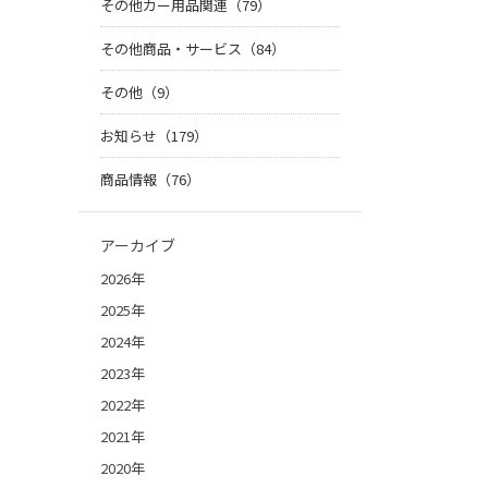
その他カー用品関連（79）
その他商品・サービス（84）
その他（9）
お知らせ（179）
商品情報（76）
アーカイブ
2026年
2025年
2024年
2023年
2022年
2021年
2020年