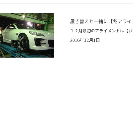
履き替えと一緒に【冬アライ
2016年12月1日