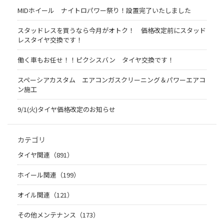
MIDホイール ナイトロパワー祭り！設置完了いたしました
スタッドレスを買うなら今月がオトク！ 価格改定前にスタッド
レスタイヤ交換です！
働く車もお任せ！！ピクシスバン タイヤ交換です！
スペーシアカスタム エアコンガスクリーニング＆パワーエアコ
ン施工
9/1(火)タイヤ価格改定のお知らせ
カテゴリ
タイヤ関連（891）
ホイール関連（199）
オイル関連（121）
その他メンテナンス（173）