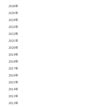
2026年
2025年
2024年
2023年
2022年
2021年
2020年
2019年
2018年
2017年
2016年
2015年
2014年
2013年
2012年