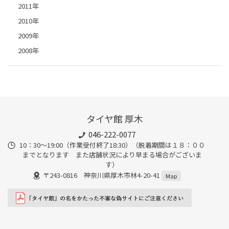
2011年
2010年
2009年
2008年
タイヤ館 厚木
046-222-0077
10：30～19:00（作業受付終了18:30）（脱着期間は１８：００
までとなります また店舗状況により早まる場合がございま
す）
〒243-0816 神奈川県厚木市林4-20-41
Map