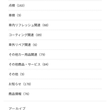
点検（163）
車検（9）
車内リフレッシュ関連（68）
コーティング関連（89）
車外リペア関連（6）
その他カー用品関連（79）
その他商品・サービス（84）
その他（9）
お知らせ（178）
商品情報（76）
アーカイブ