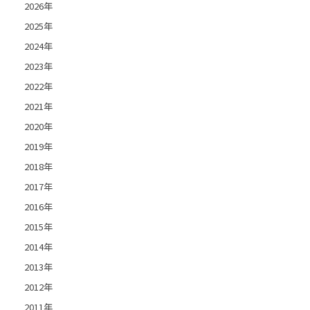
2026年
2025年
2024年
2023年
2022年
2021年
2020年
2019年
2018年
2017年
2016年
2015年
2014年
2013年
2012年
2011年