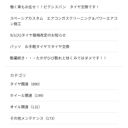
働く車もお任せ！！ピクシスバン タイヤ交換です！
スペーシアカスタム エアコンガスクリーニング＆パワーエアコ
ン施工
9/1(火)タイヤ価格改定のお知らせ
パッソ お手軽タイヤでタイヤ交換
酷暑続き・・・たかがひび割れと甘くみてはダメです！！
カテゴリ
タイヤ関連（890）
ホイール関連（199）
オイル関連（121）
その他メンテナンス（173）