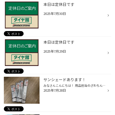
本日は定休日です
2025年7月30日
本日は定休日です
2025年7月29日
サンシェードあります！
みなさんこんにちは！ 用品担当のざわちんです！ 当店では、夏の必需品 サンシェードも売ってますよ！ 用品を買うだけでもお気軽にご来店ください！
2025年7月28日