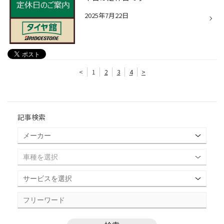
2025年7月22日
<
1
2
3
4
>
記事検索