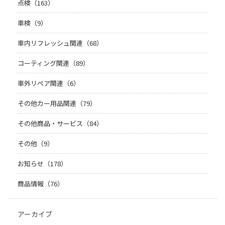
点検（163）
車検（9）
車内リフレッシュ関連（68）
コーティング関連（89）
車外リペア関連（6）
その他カー用品関連（79）
その他商品・サービス（84）
その他（9）
お知らせ（178）
商品情報（76）
アーカイブ