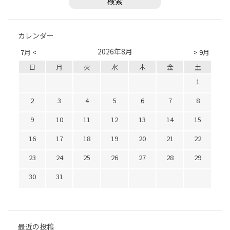
カレンダー
2026年8月
7月 <
> 9月
日
月
火
水
木
金
土
1
2
3
4
5
6
7
8
9
10
11
12
13
14
15
16
17
18
19
20
21
22
23
24
25
26
27
28
29
30
31
最近の投稿