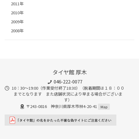
2011年
2010年
2009年
2008年
タイヤ館 厚木
046-222-0077
10：30～19:00（作業受付終了18:30）（脱着期間は１８：００
までとなります また店舗状況により早まる場合がございま
す）
〒243-0816 神奈川県厚木市林4-20-41
Map