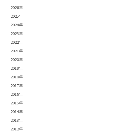
2026年
2025年
2024年
2023年
2022年
2021年
2020年
2019年
2018年
2017年
2016年
2015年
2014年
2013年
2012年