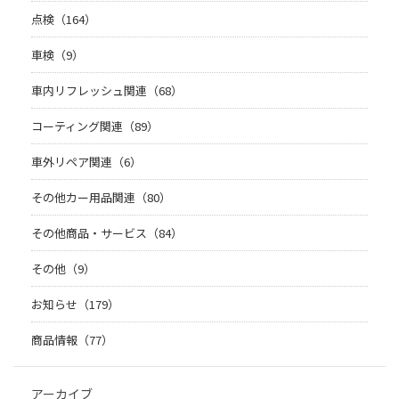
点検（164）
車検（9）
車内リフレッシュ関連（68）
コーティング関連（89）
車外リペア関連（6）
その他カー用品関連（80）
その他商品・サービス（84）
その他（9）
お知らせ（179）
商品情報（77）
アーカイブ