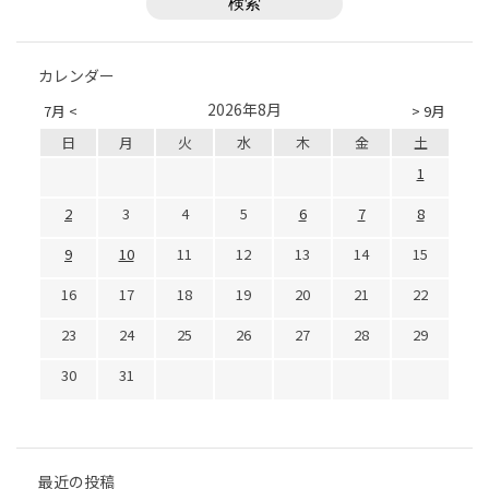
カレンダー
2026年8月
7月 <
> 9月
日
月
火
水
木
金
土
1
2
3
4
5
6
7
8
9
10
11
12
13
14
15
16
17
18
19
20
21
22
23
24
25
26
27
28
29
30
31
最近の投稿