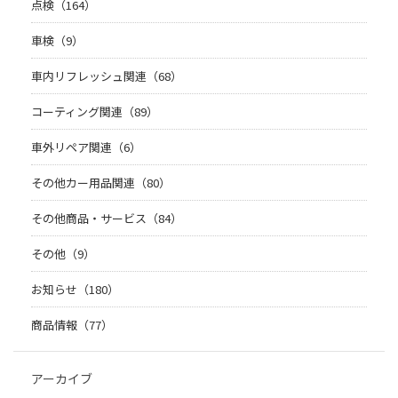
点検（164）
車検（9）
車内リフレッシュ関連（68）
コーティング関連（89）
車外リペア関連（6）
その他カー用品関連（80）
その他商品・サービス（84）
その他（9）
お知らせ（180）
商品情報（77）
アーカイブ