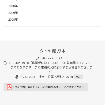
2010年
2009年
2008年
タイヤ館 厚木
046-222-0077
10：30～19:00（作業受付終了18:30）（脱着期間は１８：００
までとなります また店舗状況により早まる場合がございま
す）
〒243-0816 神奈川県厚木市林4-20-41
Map