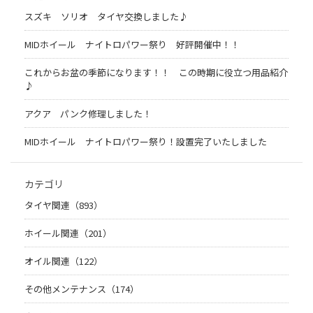
スズキ ソリオ タイヤ交換しました♪
MIDホイール ナイトロパワー祭り 好評開催中！！
これからお盆の季節になります！！ この時期に役立つ用品紹介
♪
アクア パンク修理しました！
MIDホイール ナイトロパワー祭り！設置完了いたしました
カテゴリ
タイヤ関連（893）
ホイール関連（201）
オイル関連（122）
その他メンテナンス（174）