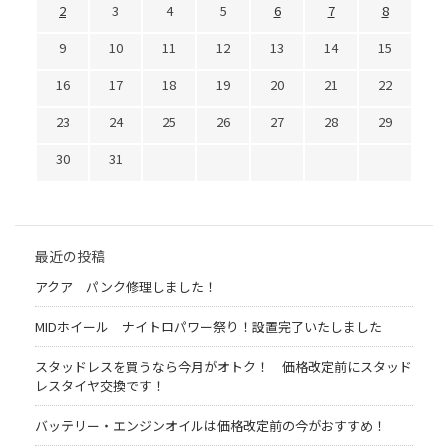
2
3
4
5
6
7
8
9
10
11
12
13
14
15
16
17
18
19
20
21
22
23
24
25
26
27
28
29
30
31
最近の投稿
アクア パンク修理しました！
MIDホイール ナイトロパワー祭り！設置完了いたしました
スタッドレスを買うなら今月がオトク！ 価格改定前にスタッド
レスタイヤ交換です！
バッテリー・エンジンオイルは価格改定前の今がおすすめ！