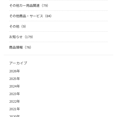
その他カー用品関連（79）
その他商品・サービス（84）
その他（9）
お知らせ（179）
商品情報（76）
アーカイブ
2026年
2025年
2024年
2023年
2022年
2021年
2020年