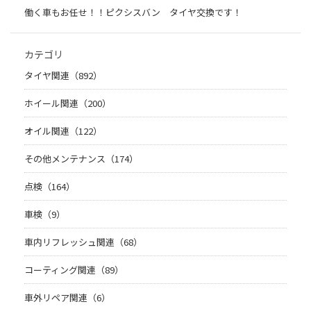
働く車もお任せ！！ピクシスバン タイヤ交換です！
カテゴリ
タイヤ関連（892）
ホイール関連（200）
オイル関連（122）
その他メンテナンス（174）
点検（164）
車検（9）
車内リフレッシュ関連（68）
コーティング関連（89）
車外リペア関連（6）