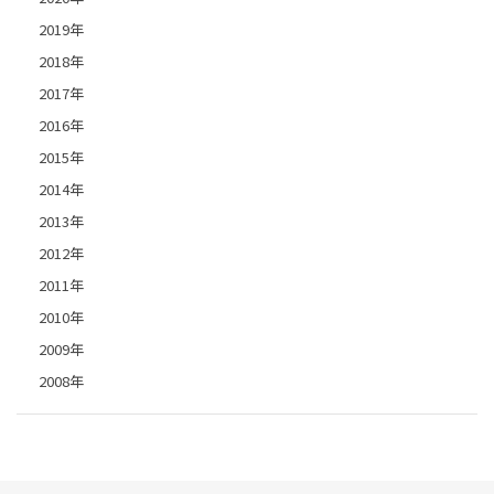
2019年
2018年
2017年
2016年
2015年
2014年
2013年
2012年
2011年
2010年
2009年
2008年