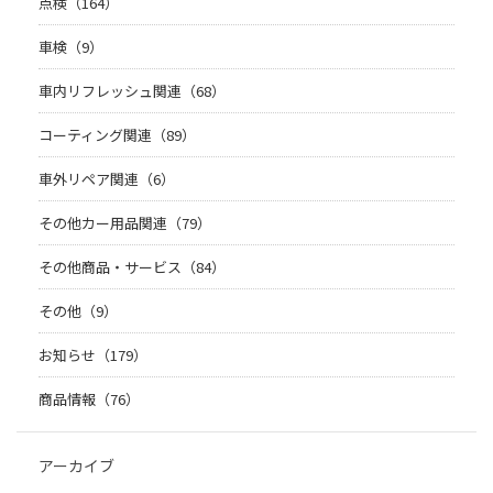
点検（164）
車検（9）
車内リフレッシュ関連（68）
コーティング関連（89）
車外リペア関連（6）
その他カー用品関連（79）
その他商品・サービス（84）
その他（9）
お知らせ（179）
商品情報（76）
アーカイブ