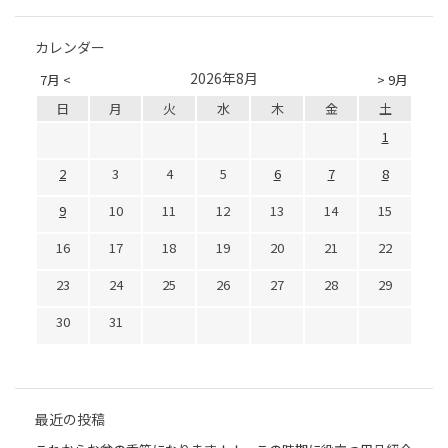
カレンダー
2026年8月
7月 <
> 9月
日
月
火
水
木
金
土
1
2
3
4
5
6
7
8
9
10
11
12
13
14
15
16
17
18
19
20
21
22
23
24
25
26
27
28
29
30
31
最近の投稿