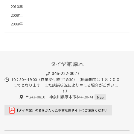
2010年
2009年
2008年
タイヤ館 厚木
046-222-0077
10：30～19:00（作業受付終了18:30）（脱着期間は１８：００
までとなります また店舗状況により早まる場合がございま
す）
〒243-0816 神奈川県厚木市林4-20-41
Map