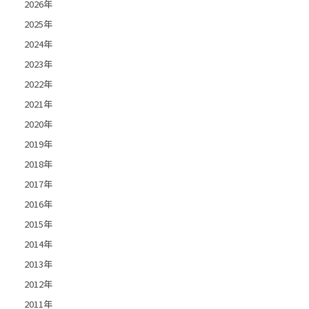
2026年
2025年
2024年
2023年
2022年
2021年
2020年
2019年
2018年
2017年
2016年
2015年
2014年
2013年
2012年
2011年