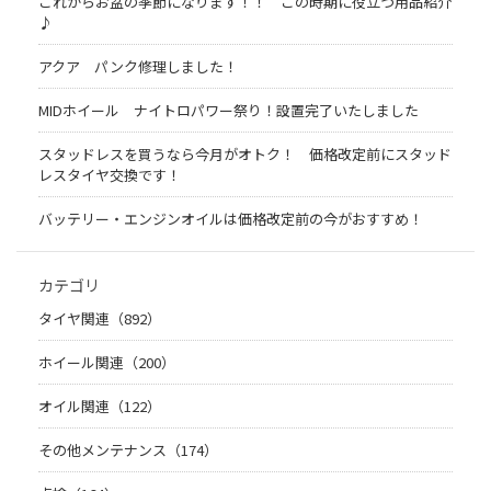
これからお盆の季節になります！！ この時期に役立つ用品紹介
♪
アクア パンク修理しました！
MIDホイール ナイトロパワー祭り！設置完了いたしました
スタッドレスを買うなら今月がオトク！ 価格改定前にスタッド
レスタイヤ交換です！
バッテリー・エンジンオイルは価格改定前の今がおすすめ！
カテゴリ
タイヤ関連（892）
ホイール関連（200）
オイル関連（122）
その他メンテナンス（174）