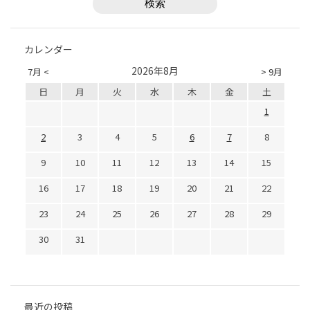
カレンダー
2026年8月
7月 <
> 9月
日
月
火
水
木
金
土
1
2
3
4
5
6
7
8
9
10
11
12
13
14
15
16
17
18
19
20
21
22
23
24
25
26
27
28
29
30
31
最近の投稿