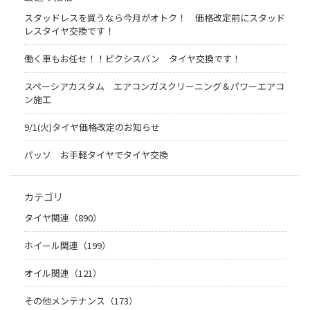
スタッドレスを買うなら今月がオトク！ 価格改定前にスタッド
レスタイヤ交換です！
働く車もお任せ！！ピクシスバン タイヤ交換です！
スペーシアカスタム エアコンガスクリーニング＆パワーエアコ
ン施工
9/1(火)タイヤ価格改定のお知らせ
パッソ お手軽タイヤでタイヤ交換
カテゴリ
タイヤ関連（890）
ホイール関連（199）
オイル関連（121）
その他メンテナンス（173）