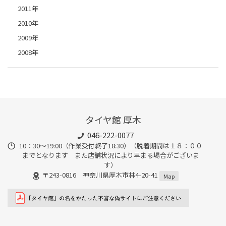
2011年
2010年
2009年
2008年
タイヤ館 厚木
046-222-0077
10：30～19:00（作業受付終了18:30）（脱着期間は１８：００
までとなります また店舗状況により早まる場合がございま
す）
〒243-0816 神奈川県厚木市林4-20-41
Map