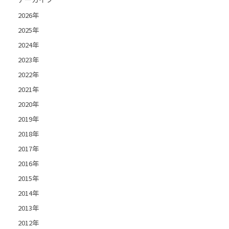
2026年
2025年
2024年
2023年
2022年
2021年
2020年
2019年
2018年
2017年
2016年
2015年
2014年
2013年
2012年