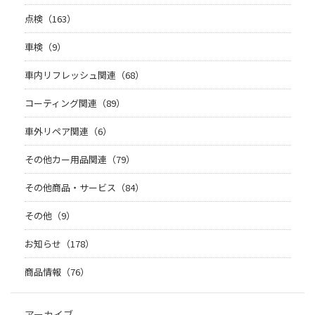
点検（163）
車検（9）
車内リフレッシュ関連（68）
コーティング関連（89）
車外リペア関連（6）
その他カー用品関連（79）
その他商品・サービス（84）
その他（9）
お知らせ（178）
商品情報（76）
アーカイブ