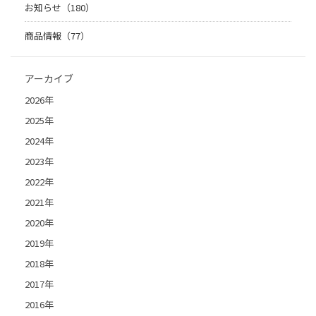
お知らせ（180）
商品情報（77）
アーカイブ
2026年
2025年
2024年
2023年
2022年
2021年
2020年
2019年
2018年
2017年
2016年