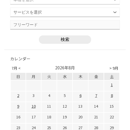
カレンダー
2026年8月
7月 <
> 9月
日
月
火
水
木
金
土
1
2
3
4
5
6
7
8
9
10
11
12
13
14
15
16
17
18
19
20
21
22
23
24
25
26
27
28
29