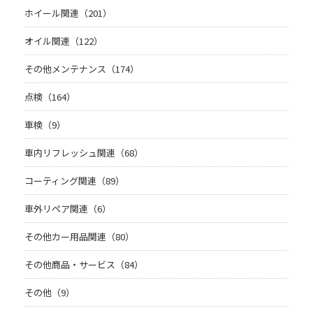
ホイール関連（201）
オイル関連（122）
その他メンテナンス（174）
点検（164）
車検（9）
車内リフレッシュ関連（68）
コーティング関連（89）
車外リペア関連（6）
その他カー用品関連（80）
その他商品・サービス（84）
その他（9）