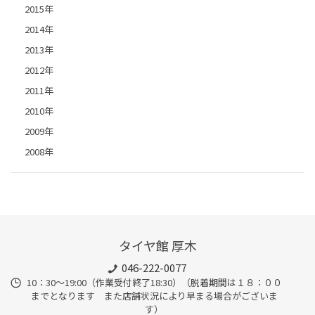
2015年
2014年
2013年
2012年
2011年
2010年
2009年
2008年
タイヤ館 厚木
046-222-0077
10：30～19:00（作業受付終了18:30）（脱着期間は１８：００
までとなります また店舗状況により早まる場合がございま
す）