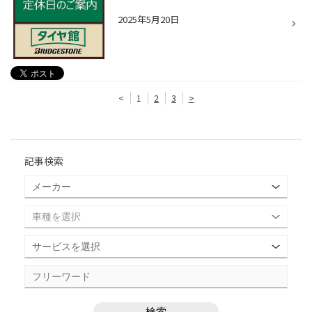
2025年5月20日
<
1
2
3
>
記事検索