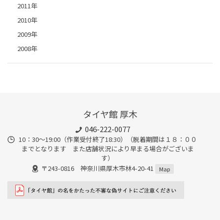
2011年
2010年
2009年
2008年
タイヤ館 厚木
046-222-0077
10：30～19:00（作業受付終了18:30）（脱着期間は１８：００
までとなります また店舗状況により早まる場合がございま
す）
〒243-0816 神奈川県厚木市林4-20-41
Map