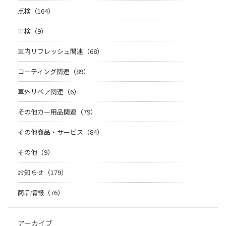
点検（164）
車検（9）
車内リフレッシュ関連（68）
コーティング関連（89）
車外リペア関連（6）
その他カー用品関連（79）
その他商品・サービス（84）
その他（9）
お知らせ（179）
商品情報（76）
アーカイブ