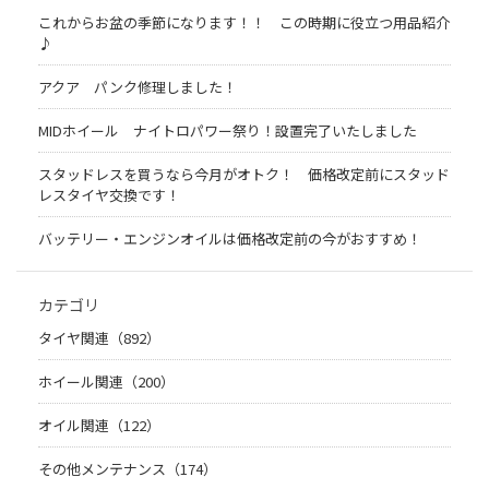
これからお盆の季節になります！！ この時期に役立つ用品紹介
♪
アクア パンク修理しました！
MIDホイール ナイトロパワー祭り！設置完了いたしました
スタッドレスを買うなら今月がオトク！ 価格改定前にスタッド
レスタイヤ交換です！
バッテリー・エンジンオイルは価格改定前の今がおすすめ！
カテゴリ
タイヤ関連（892）
ホイール関連（200）
オイル関連（122）
その他メンテナンス（174）