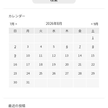
カレンダー
2026年8月
7月 <
> 9月
日
月
火
水
木
金
土
1
2
3
4
5
6
7
8
9
10
11
12
13
14
15
16
17
18
19
20
21
22
23
24
25
26
27
28
29
30
31
最近の投稿