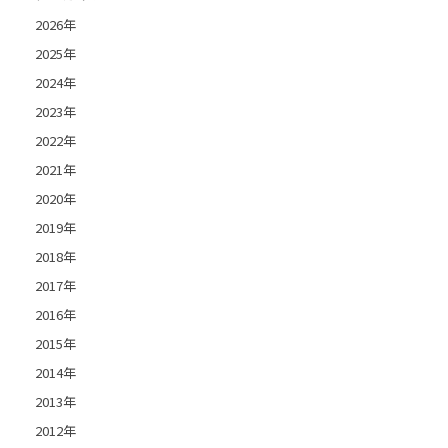
2026年
2025年
2024年
2023年
2022年
2021年
2020年
2019年
2018年
2017年
2016年
2015年
2014年
2013年
2012年