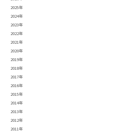
2025年
2024年
2023年
2022年
2021年
2020年
2019年
2018年
2017年
2016年
2015年
2014年
2013年
2012年
2011年