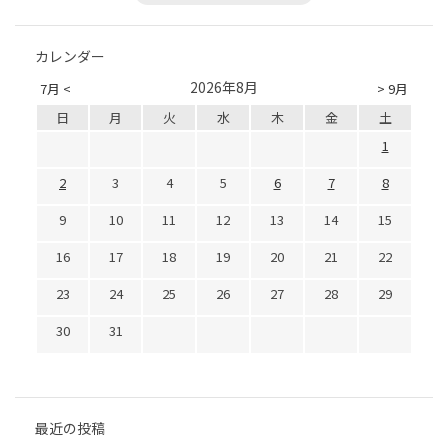
カレンダー
2026年8月
7月 <
> 9月
日
月
火
水
木
金
土
1
2
3
4
5
6
7
8
9
10
11
12
13
14
15
16
17
18
19
20
21
22
23
24
25
26
27
28
29
30
31
最近の投稿