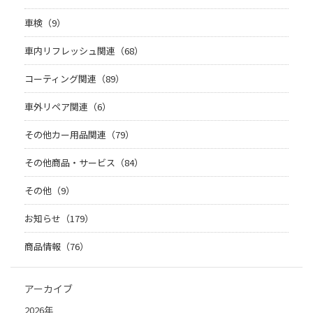
車検（9）
車内リフレッシュ関連（68）
コーティング関連（89）
車外リペア関連（6）
その他カー用品関連（79）
その他商品・サービス（84）
その他（9）
お知らせ（179）
商品情報（76）
アーカイブ
2026年