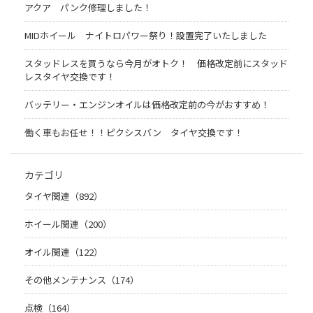
アクア パンク修理しました！
MIDホイール ナイトロパワー祭り！設置完了いたしました
スタッドレスを買うなら今月がオトク！ 価格改定前にスタッド
レスタイヤ交換です！
バッテリー・エンジンオイルは価格改定前の今がおすすめ！
働く車もお任せ！！ピクシスバン タイヤ交換です！
カテゴリ
タイヤ関連（892）
ホイール関連（200）
オイル関連（122）
その他メンテナンス（174）
点検（164）