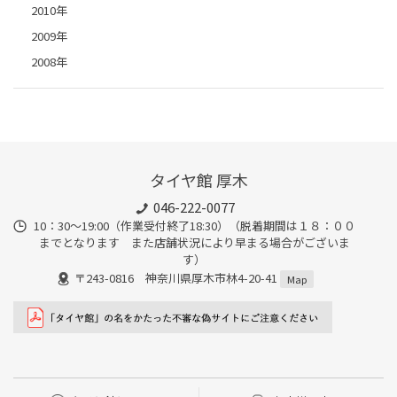
2010年
2009年
2008年
タイヤ館 厚木
046-222-0077
10：30～19:00（作業受付終了18:30）（脱着期間は１８：００
までとなります また店舗状況により早まる場合がございま
す）
〒243-0816 神奈川県厚木市林4-20-41
Map