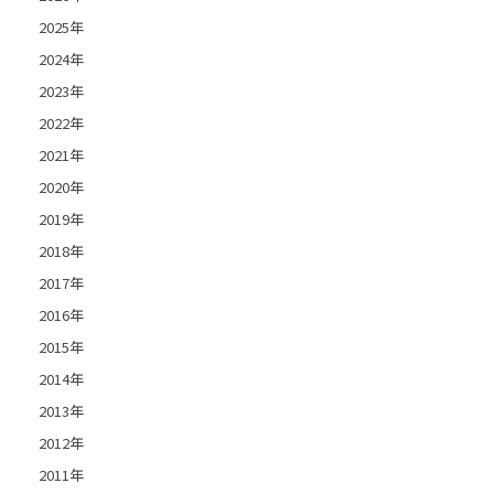
2025年
2024年
2023年
2022年
2021年
2020年
2019年
2018年
2017年
2016年
2015年
2014年
2013年
2012年
2011年