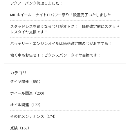
アクア パンク修理しました！
MIDホイール ナイトロパワー祭り！設置完了いたしました
スタッドレスを買うなら今月がオトク！ 価格改定前にスタッド
レスタイヤ交換です！
バッテリー・エンジンオイルは価格改定前の今がおすすめ！
働く車もお任せ！！ピクシスバン タイヤ交換です！
カテゴリ
タイヤ関連（891）
ホイール関連（200）
オイル関連（122）
その他メンテナンス（174）
点検（163）