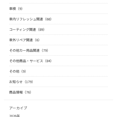
車検（9）
車内リフレッシュ関連（68）
コーティング関連（89）
車外リペア関連（6）
その他カー用品関連（79）
その他商品・サービス（84）
その他（9）
お知らせ（179）
商品情報（76）
アーカイブ
2026年