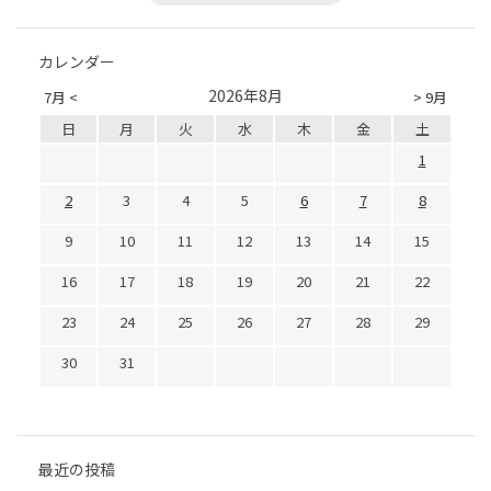
カレンダー
2026年8月
7月 <
> 9月
日
月
火
水
木
金
土
1
2
3
4
5
6
7
8
9
10
11
12
13
14
15
16
17
18
19
20
21
22
23
24
25
26
27
28
29
30
31
最近の投稿