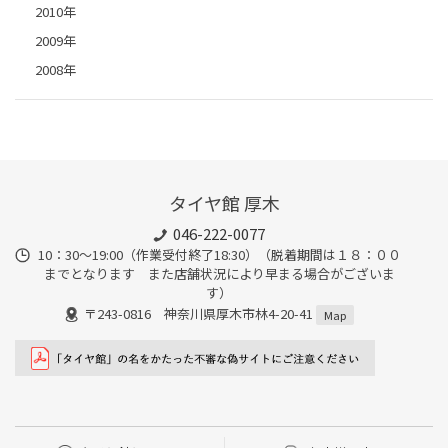
2010年
2009年
2008年
タイヤ館 厚木
046-222-0077
10：30～19:00（作業受付終了18:30）（脱着期間は１８：００
までとなります また店舗状況により早まる場合がございま
す）
〒243-0816 神奈川県厚木市林4-20-41
Map