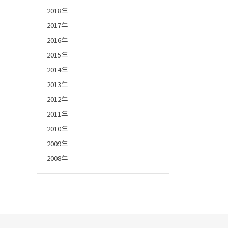
2018年
2017年
2016年
2015年
2014年
2013年
2012年
2011年
2010年
2009年
2008年