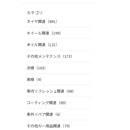
カテゴリ
タイヤ関連（891）
ホイール関連（199）
オイル関連（121）
その他メンテナンス（173）
点検（163）
車検（9）
車内リフレッシュ関連（68）
コーティング関連（89）
車外リペア関連（6）
その他カー用品関連（79）