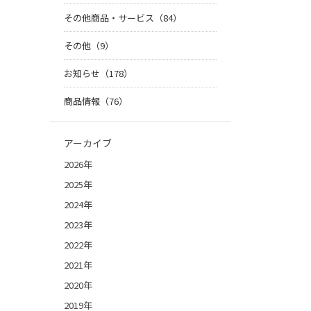
その他商品・サービス（84）
その他（9）
お知らせ（178）
商品情報（76）
アーカイブ
2026年
2025年
2024年
2023年
2022年
2021年
2020年
2019年