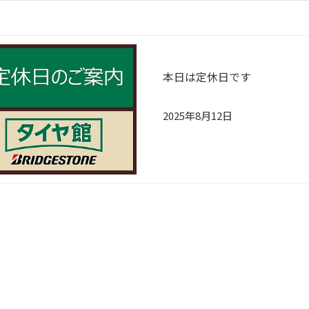
本日は定休日です
2025年8月12日