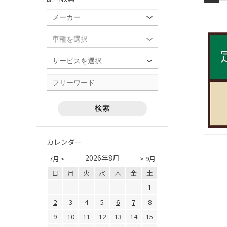
カレンダー
2026年8月
7月 <
> 9月
日
月
火
水
木
金
土
1
2
3
4
5
6
7
8
9
10
11
12
13
14
15