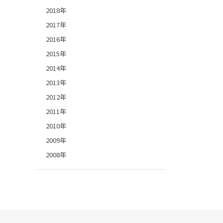
2018年
2017年
2016年
2015年
2014年
2013年
2012年
2011年
2010年
2009年
2008年