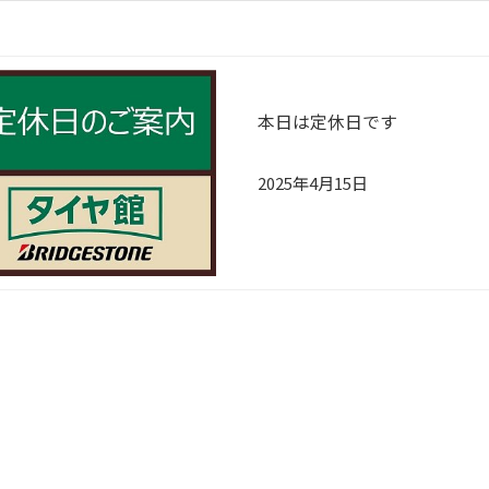
本日は定休日です
2025年4月15日