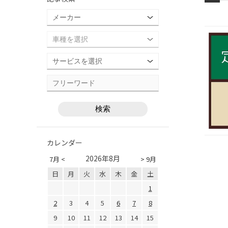
カレンダー
2026年8月
7月 <
> 9月
日
月
火
水
木
金
土
1
2
3
4
5
6
7
8
9
10
11
12
13
14
15