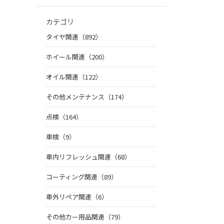
カテゴリ
タイヤ関連（892）
ホイール関連（200）
オイル関連（122）
その他メンテナンス（174）
点検（164）
車検（9）
車内リフレッシュ関連（68）
コーティング関連（89）
車外リペア関連（6）
その他カー用品関連（79）