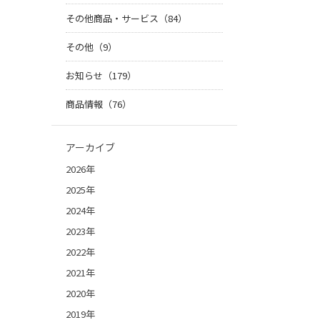
その他商品・サービス（84）
その他（9）
お知らせ（179）
商品情報（76）
アーカイブ
2026年
2025年
2024年
2023年
2022年
2021年
2020年
2019年