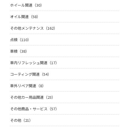
ホイール関連（30）
オイル関連（58）
その他メンテナンス（162）
点検（110）
車検（38）
車内リフレッシュ関連（17）
コーティング関連（54）
車外リペア関連（8）
その他カー用品関連（23）
その他商品・サービス（57）
その他（21）