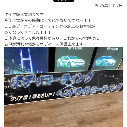
2025年1月22日
タイヤ館大雪通りです！
今年は雪が今の時期にしては少ないですねー！！
ここ最近、ボディーコーティングの施工のお客様が
多くなってきました！！！
ご予算によって色々種類が有り、これからの雪解けに
お車が汚れや傷からボディーを保護出来ます！！！！