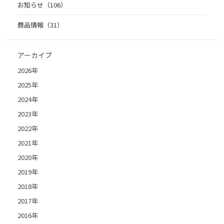
お知らせ（106）
商品情報（31）
アーカイブ
2026年
2025年
2024年
2023年
2022年
2021年
2020年
2019年
2018年
2017年
2016年