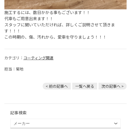
施工するには、数日かかる事もございます！！
代車もご用意出来ます！！
スタッフに聞いていただければ、詳しくご説明させて頂きま
す！！！
この時期の、傷、汚れから、愛車を守りましょう！！！
カテゴリ：
コーティング関連
担当：菊地
< 前の記事へ
一覧へ戻る
次の記事へ >
記事検索