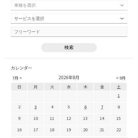
カレンダー
2026年8月
7月 <
> 9月
日
月
火
水
木
金
土
1
2
3
4
5
6
7
8
9
10
11
12
13
14
15
16
17
18
19
20
21
22