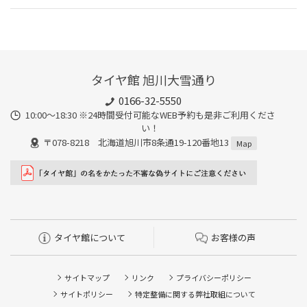
タイヤ館 旭川大雪通り
0166-32-5550
10:00～18:30 ※24時間受付可能なWEB予約も是非ご利用くださ
い！
〒078-8218 北海道旭川市8条通19-120番地13
Map
タイヤ館について
お客様の声
サイトマップ
リンク
プライバシーポリシー
サイトポリシー
特定整備に関する弊社取組について