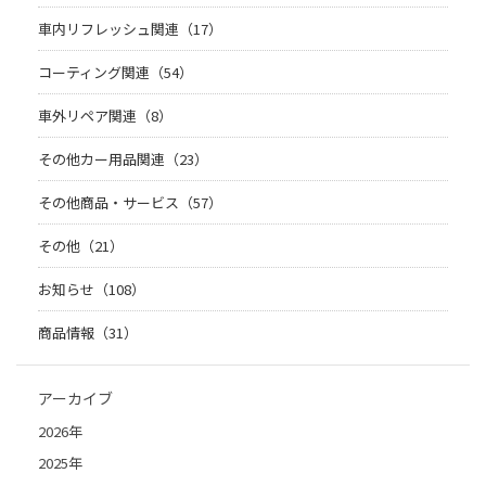
車内リフレッシュ関連（17）
コーティング関連（54）
車外リペア関連（8）
その他カー用品関連（23）
その他商品・サービス（57）
その他（21）
お知らせ（108）
商品情報（31）
アーカイブ
2026年
2025年