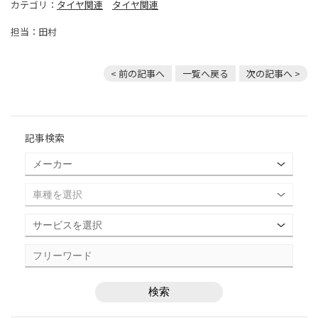
カテゴリ：
タイヤ関連
タイヤ関連
担当：田村
< 前の記事へ
一覧へ戻る
次の記事へ >
記事検索