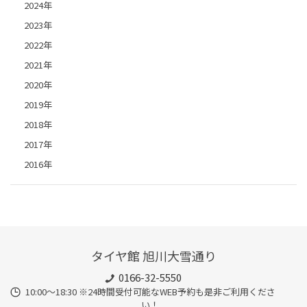
2024年
2023年
2022年
2021年
2020年
2019年
2018年
2017年
2016年
タイヤ館 旭川大雪通り
0166-32-5550
10:00～18:30 ※24時間受付可能なWEB予約も是非ご利用くださ
い！