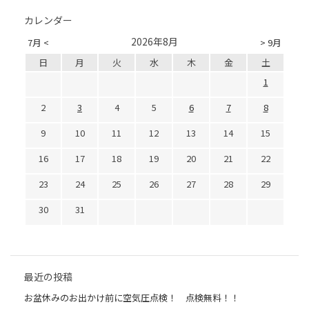
カレンダー
2026年8月
7月 <
> 9月
日
月
火
水
木
金
土
1
2
3
4
5
6
7
8
9
10
11
12
13
14
15
16
17
18
19
20
21
22
23
24
25
26
27
28
29
30
31
最近の投稿
お盆休みのお出かけ前に空気圧点検！ 点検無料！！