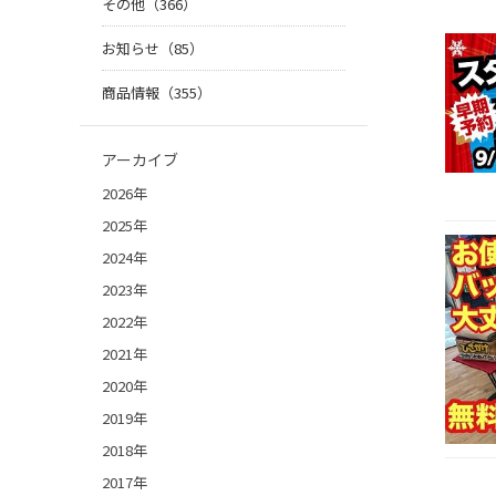
その他（366）
お知らせ（85）
商品情報（355）
アーカイブ
2026年
2025年
2024年
2023年
2022年
2021年
2020年
2019年
2018年
2017年