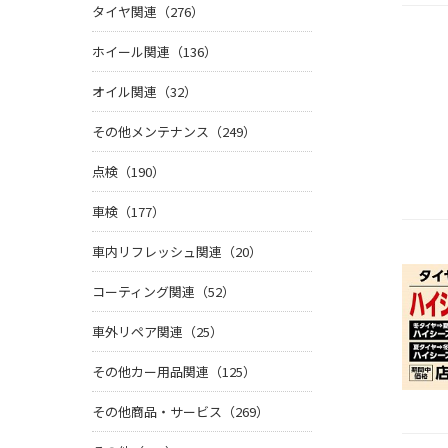
タイヤ関連（276）
ホイール関連（136）
オイル関連（32）
その他メンテナンス（249）
点検（190）
車検（177）
車内リフレッシュ関連（20）
コーティング関連（52）
車外リペア関連（25）
その他カー用品関連（125）
その他商品・サービス（269）