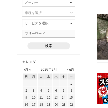
カレンダー
2026年8月
7月 <
> 9月
日
月
火
水
木
金
土
1
2
3
4
5
6
7
8
9
10
11
12
13
14
15
16
17
18
19
20
21
22