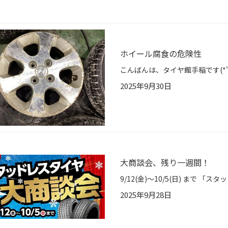
ホイール腐食の危険性
2025年9月30日
大商談会、残り一週間！
2025年9月28日