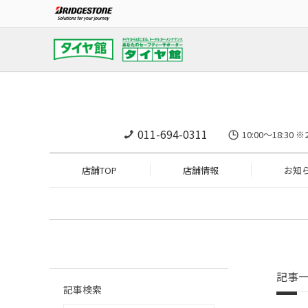
011-694-0311
10:00～18:
店舗TOP
店舗情報
お知
記事
記事検索