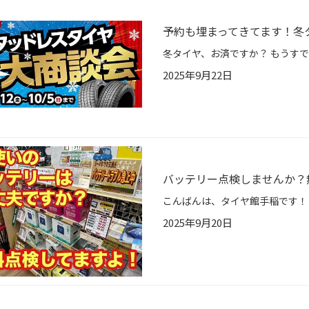
予約も埋まってきてます！冬
2025年9月22日
バッテリー点検しませんか？
2025年9月20日