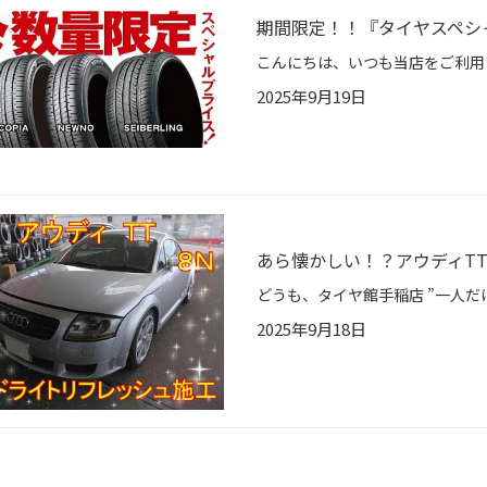
期間限定！！『タイヤスペシ
2025年9月19日
あら懐かしい！？アウディTT
2025年9月18日