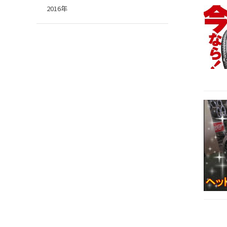
2016年