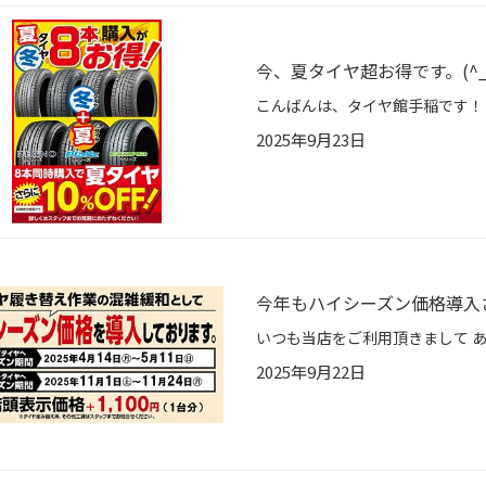
今、夏タイヤ超お得です。(^_-
2025年9月23日
今年もハイシーズン価格導入
2025年9月22日