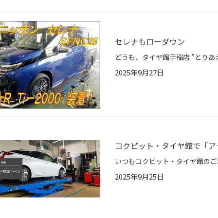
セレナもローダウン
2025年9月27日
コクピット・タイヤ館で「ア
2025年9月25日