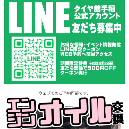
ウェブでのご予約可能です、