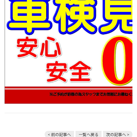
< 前の記事へ
一覧へ戻る
次の記事へ >