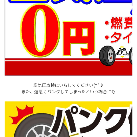
空気圧点検にいらしてください(^^♪
また、運悪くパンクしてしまったという場合にも