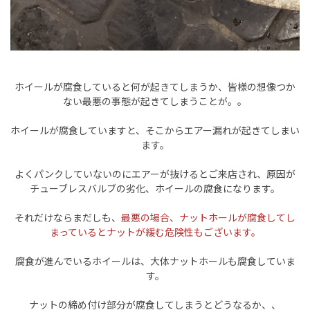
ホイールが腐食していると何が起きてしまうか、皆様の想像つか
ない最悪の事態が起きてしまうことが。。
ホイールが腐食していますと、そこからエアー漏れが起きてしまい
ます。
よくパンクしていないのにエアーが抜けるとご来店され、原因が
チューブレスバルブの劣化、ホイールの腐食になります。
それだけならまだしも、
最悪の場合、ナットホールが腐食してし
まっているとナットが緩む危険性もございます。
腐食が進んでいるホイールは、大体ナットホールも腐食していま
す。
ナットの締め付け部分が腐食してしまうとどうなるか、、