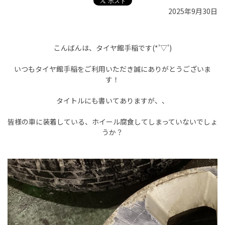
2025年9月30日
こんばんは、タイヤ館手稲です(*'▽')
いつもタイヤ館手稲をご利用いただき誠にありがとうございま
す！
タイトルにも書いてありますが、、
皆様の車に装着している、ホイール腐食してしまっていないでしょ
うか？