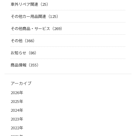
車外リペア関連（25）
その他カー用品関連（125）
その他商品・サービス（269）
その他（366）
お知らせ（86）
商品情報（355）
アーカイブ
2026年
2025年
2024年
2023年
2022年