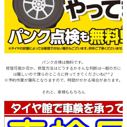
パンク点検は無料です。
修理可能か否か、修理方法はどうするかそんな判断は一般の方に
は難しいので僕らのところに持ってきてくださいね(^^♪
※予約作業が優先となりますので、時間がかかる場合があります。
それと、車検ももちろん