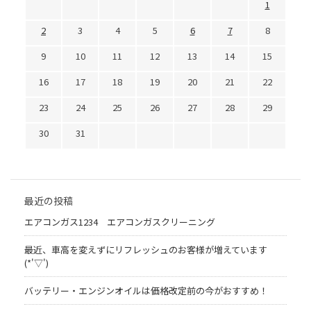
1
2
3
4
5
6
7
8
9
10
11
12
13
14
15
16
17
18
19
20
21
22
23
24
25
26
27
28
29
30
31
最近の投稿
エアコンガス1234 エアコンガスクリーニング
最近、車高を変えずにリフレッシュのお客様が増えています
(*'▽')
バッテリー・エンジンオイルは価格改定前の今がおすすめ！