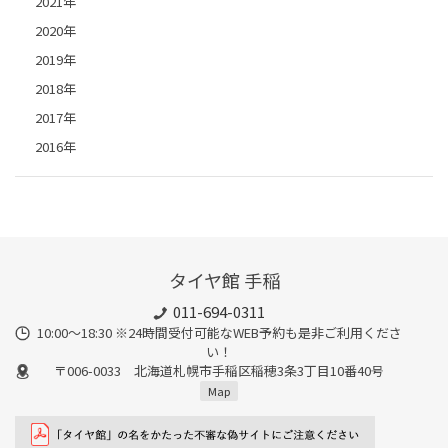
2021年
2020年
2019年
2018年
2017年
2016年
タイヤ館 手稲
011-694-0311
10:00～18:30 ※24時間受付可能なWEB予約も是非ご利用くださ
い！
〒006-0033 北海道札幌市手稲区稲穂3条3丁目10番40号
Map