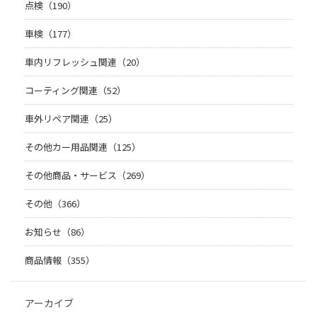
点検（190）
車検（177）
車内リフレッシュ関連（20）
コーティング関連（52）
車外リペア関連（25）
その他カー用品関連（125）
その他商品・サービス（269）
その他（366）
お知らせ（86）
商品情報（355）
アーカイブ