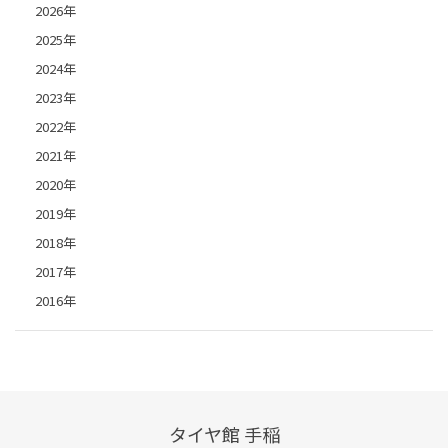
2026年
2025年
2024年
2023年
2022年
2021年
2020年
2019年
2018年
2017年
2016年
タイヤ館 手稲