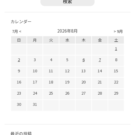
カレンダー
2026年8月
7月 <
> 9月
日
月
火
水
木
金
土
1
2
3
4
5
6
7
8
9
10
11
12
13
14
15
16
17
18
19
20
21
22
23
24
25
26
27
28
29
30
31
最近の投稿