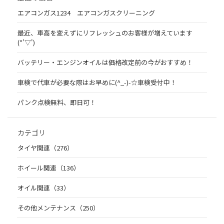
エアコンガス1234 エアコンガスクリーニング
最近、車高を変えずにリフレッシュのお客様が増えています
(*'▽')
バッテリー・エンジンオイルは価格改定前の今がおすすめ！
車検で代車が必要な際はお早めに(^_-)-☆車検受付中！
パンク点検無料、即日可！
カテゴリ
タイヤ関連（276）
ホイール関連（136）
オイル関連（33）
その他メンテナンス（250）