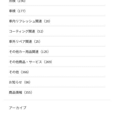
点検（190）
車検（177）
車内リフレッシュ関連（20）
コーティング関連（52）
車外リペア関連（25）
その他カー用品関連（125）
その他商品・サービス（269）
その他（366）
お知らせ（86）
商品情報（355）
アーカイブ