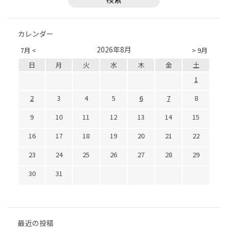
カレンダー
2026年8月
7月 <
> 9月
日
月
火
水
木
金
土
1
2
3
4
5
6
7
8
9
10
11
12
13
14
15
16
17
18
19
20
21
22
23
24
25
26
27
28
29
30
31
最近の投稿