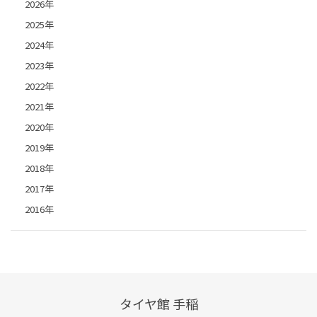
2026年
2025年
2024年
2023年
2022年
2021年
2020年
2019年
2018年
2017年
2016年
タイヤ館 手稲