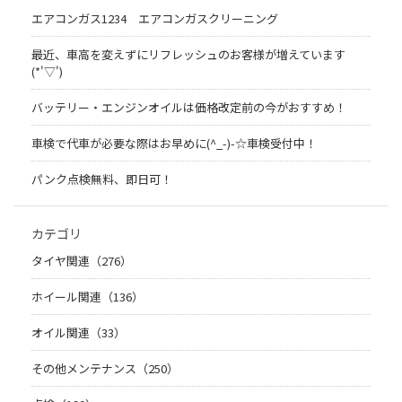
エアコンガス1234 エアコンガスクリーニング
最近、車高を変えずにリフレッシュのお客様が増えています
(*'▽')
バッテリー・エンジンオイルは価格改定前の今がおすすめ！
車検で代車が必要な際はお早めに(^_-)-☆車検受付中！
パンク点検無料、即日可！
カテゴリ
タイヤ関連（276）
ホイール関連（136）
オイル関連（33）
その他メンテナンス（250）