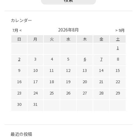
カレンダー
2026年8月
7月 <
> 9月
日
月
火
水
木
金
土
1
2
3
4
5
6
7
8
9
10
11
12
13
14
15
16
17
18
19
20
21
22
23
24
25
26
27
28
29
30
31
最近の投稿