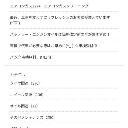
エアコンガス1234 エアコンガスクリーニング
最近、車高を変えずにリフレッシュのお客様が増えています
(*'▽')
バッテリー・エンジンオイルは価格改定前の今がおすすめ！
車検で代車が必要な際はお早めに(^_-)-☆車検受付中！
パンク点検無料、即日可！
カテゴリ
タイヤ関連（276）
ホイール関連（136）
オイル関連（33）
その他メンテナンス（250）