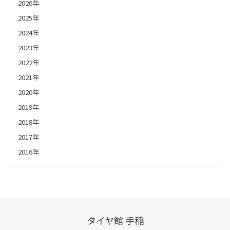
2026年
2025年
2024年
2023年
2022年
2021年
2020年
2019年
2018年
2017年
2016年
タイヤ館 手稲