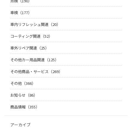
点検（190）
車検（177）
車内リフレッシュ関連（20）
コーティング関連（52）
車外リペア関連（25）
その他カー用品関連（125）
その他商品・サービス（269）
その他（366）
お知らせ（86）
商品情報（355）
アーカイブ