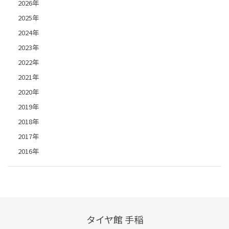
2026年
2025年
2024年
2023年
2022年
2021年
2020年
2019年
2018年
2017年
2016年
タイヤ館 手稲