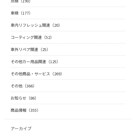
点検（190）
車検（177）
車内リフレッシュ関連（20）
コーティング関連（52）
車外リペア関連（25）
その他カー用品関連（125）
その他商品・サービス（269）
その他（366）
お知らせ（86）
商品情報（355）
アーカイブ