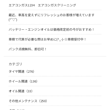
エアコンガス1234 エアコンガスクリーニング
最近、車高を変えずにリフレッシュのお客様が増えています
(*'▽')
バッテリー・エンジンオイルは価格改定前の今がおすすめ！
車検で代車が必要な際はお早めに(^_-)-☆車検受付中！
パンク点検無料、即日可！
カテゴリ
タイヤ関連（276）
ホイール関連（136）
オイル関連（33）
その他メンテナンス（250）