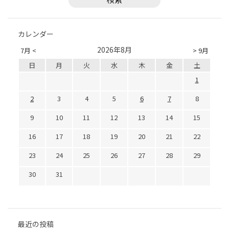
カレンダー
2026年8月
7月 <
> 9月
日
月
火
水
木
金
土
1
2
3
4
5
6
7
8
9
10
11
12
13
14
15
16
17
18
19
20
21
22
23
24
25
26
27
28
29
30
31
最近の投稿