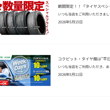
期間限定！！『タイヤスペシ
2026年5月15日
コクピット・タイヤ館は“平
2026年5月11日