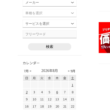
カレンダー
2026年8月
7月 <
> 9月
日
月
火
水
木
金
土
1
2
3
4
5
6
7
8
9
10
11
12
13
14
15
16
17
18
19
20
21
22