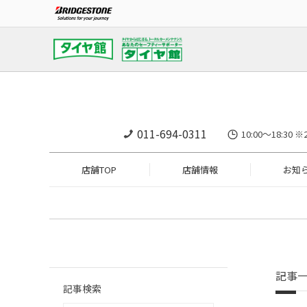
011-694-0311
10:00～18:
店舗TOP
店舗情報
お知
記事
記事検索