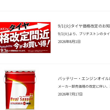
9/1(火)タイヤ価格改定のお
2026年8月1日
バッテリー・エンジンオイル
2026年7月17日