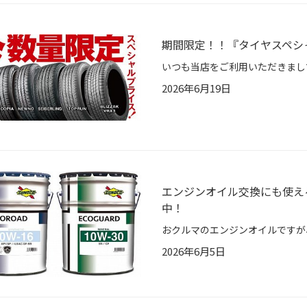
期間限定！！『タイヤスペシ
2026年6月19日
エンジンオイル交換にも使え
中！
2026年6月5日