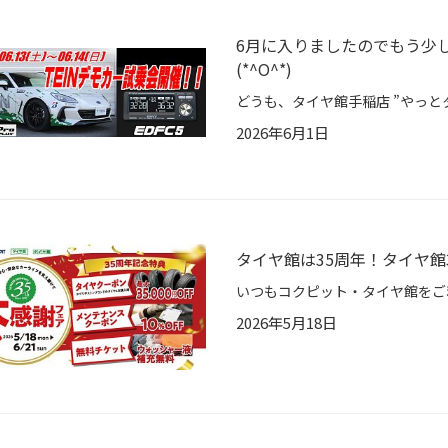
6月に入りましたのでもう少
(*^O^*)
2026年6月1日
タイヤ館は35周年！タイヤ館
2026年5月18日