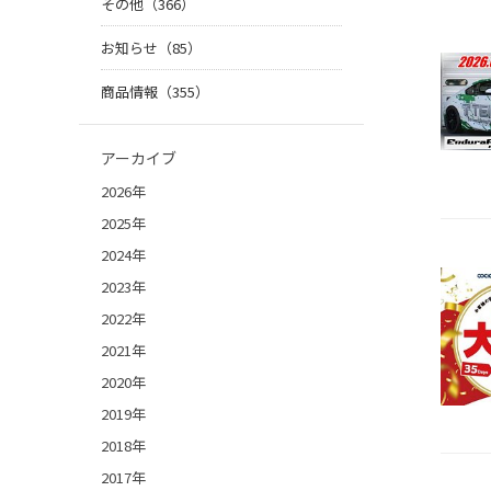
その他（366）
お知らせ（85）
商品情報（355）
アーカイブ
2026年
2025年
2024年
2023年
2022年
2021年
2020年
2019年
2018年
2017年