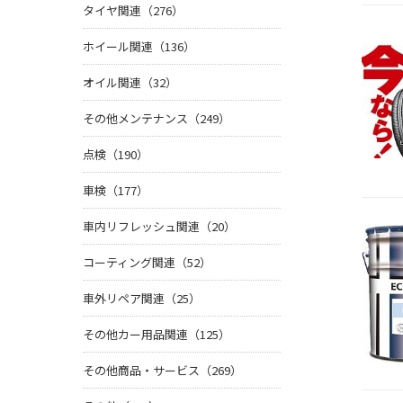
タイヤ関連（276）
ホイール関連（136）
オイル関連（32）
その他メンテナンス（249）
点検（190）
車検（177）
車内リフレッシュ関連（20）
コーティング関連（52）
車外リペア関連（25）
その他カー用品関連（125）
その他商品・サービス（269）