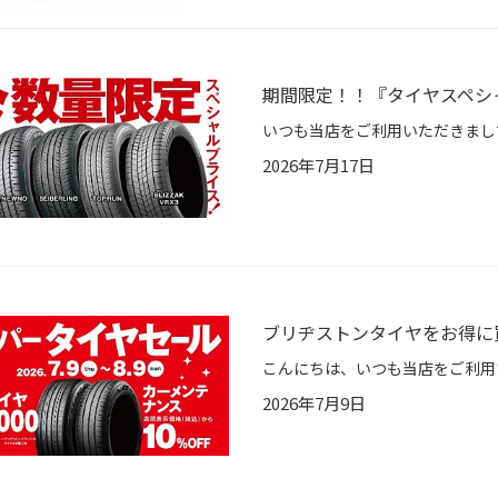
期間限定！！『タイヤスペシ
2026年7月17日
ブリヂストンタイヤをお得に
2026年7月9日