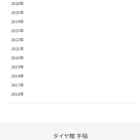
2026年
2025年
2024年
2023年
2022年
2021年
2020年
2019年
2018年
2017年
2016年
タイヤ館 手稲