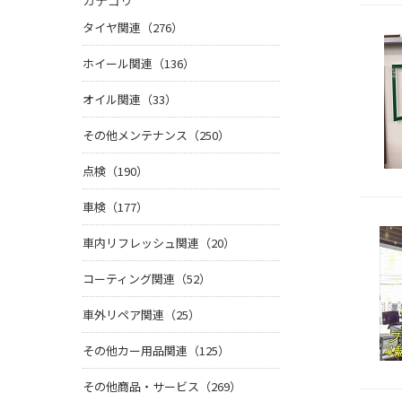
カテゴリ
タイヤ関連（276）
ホイール関連（136）
オイル関連（33）
その他メンテナンス（250）
点検（190）
車検（177）
車内リフレッシュ関連（20）
コーティング関連（52）
車外リペア関連（25）
その他カー用品関連（125）
その他商品・サービス（269）