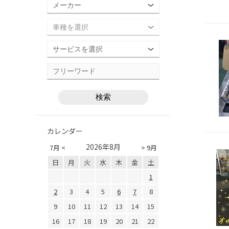
カレンダー
2026年8月
7月 <
> 9月
日
月
火
水
木
金
土
1
2
3
4
5
6
7
8
9
10
11
12
13
14
15
16
17
18
19
20
21
22