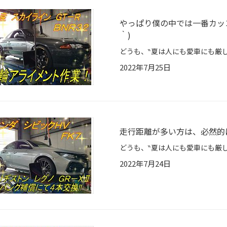
やっぱり僕の中では一番カッ
｀)
2022年7月25日
走行距離が多い方は、必然的
2022年7月24日