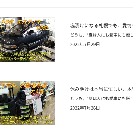
塩漬けになる札幌でも、愛情を
2022年7月29日
休み明けは本当に忙しい、本当で
2022年7月28日