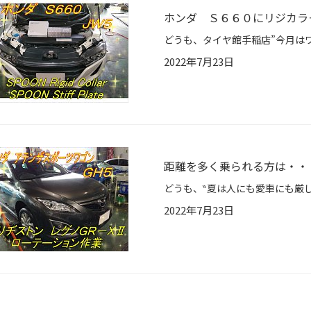
ホンダ Ｓ６６０にリジカラ＋
2022年7月23日
距離を多く乗られる方は・・・(
2022年7月23日