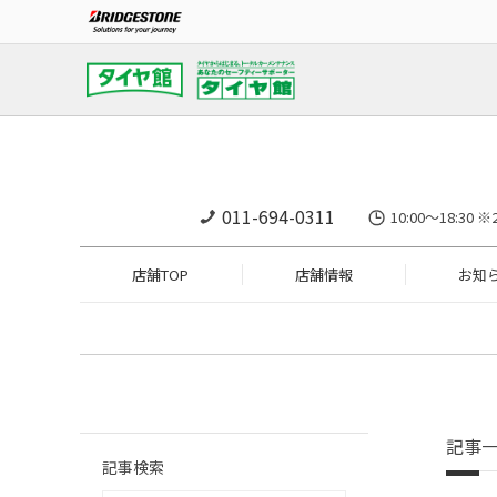
011-694-0311
10:00～18:
店舗TOP
店舗情報
お知
記事
記事検索