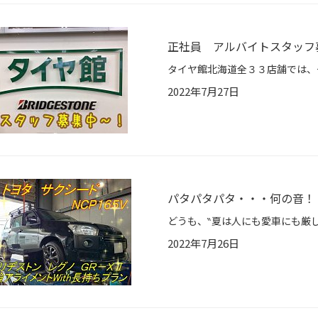
正社員 アルバイトスタッフ募
2022年7月27日
パタパタパタ・・・何の音！？(
2022年7月26日