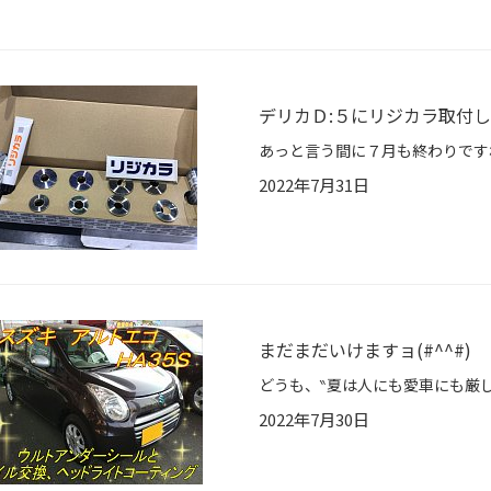
デリカＤ:５にリジカラ取付
2022年7月31日
まだまだいけますョ(#^^#)
2022年7月30日