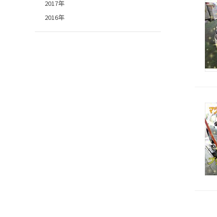
2017年
2016年