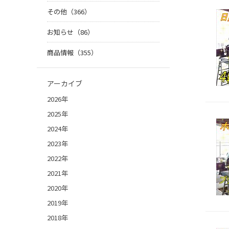
その他（366）
お知らせ（86）
商品情報（355）
アーカイブ
2026年
2025年
2024年
2023年
2022年
2021年
2020年
2019年
2018年