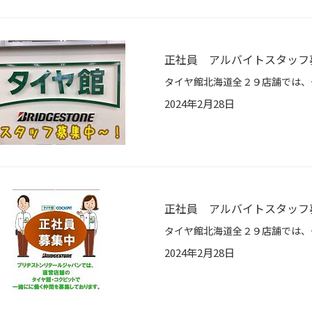
正社員 アルバイトスタッフ募
2024年2月28日
正社員 アルバイトスタッフ募
2024年2月28日