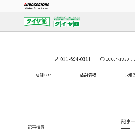
011-694-0311
10:00～18:
店舗TOP
店舗情報
お知
記事
記事検索