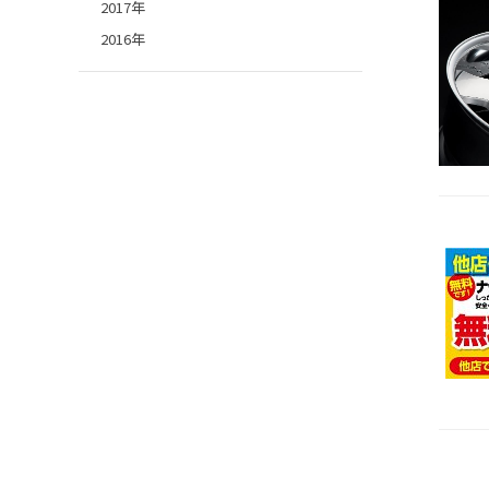
2017年
2016年