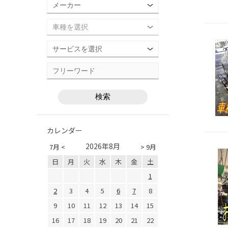
カレンダー
2026年8月
7月 <
> 9月
日
月
火
水
木
金
土
1
2
3
4
5
6
7
8
9
10
11
12
13
14
15
16
17
18
19
20
21
22