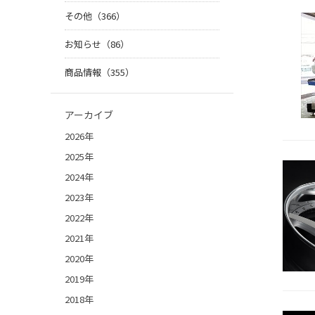
その他（366）
お知らせ（86）
商品情報（355）
アーカイブ
2026年
2025年
2024年
2023年
2022年
2021年
2020年
2019年
2018年