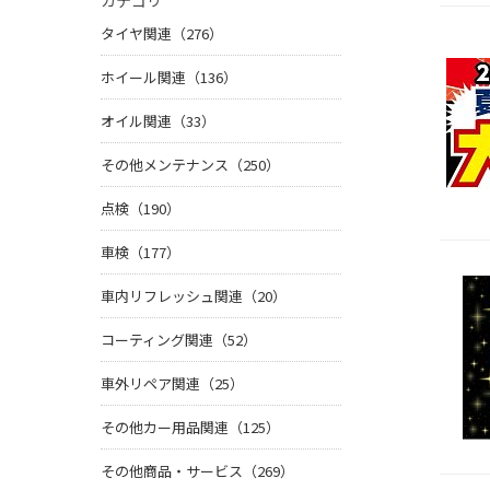
カテゴリ
タイヤ関連（276）
ホイール関連（136）
オイル関連（33）
その他メンテナンス（250）
点検（190）
車検（177）
車内リフレッシュ関連（20）
コーティング関連（52）
車外リペア関連（25）
その他カー用品関連（125）
その他商品・サービス（269）