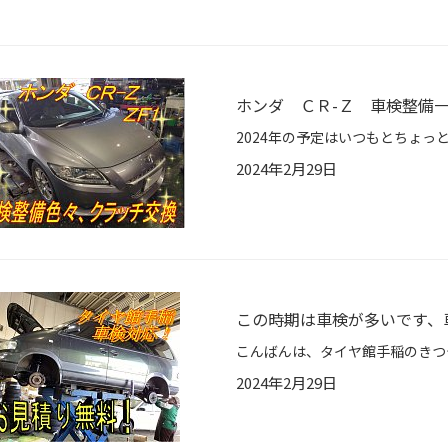
ホンダ ＣＲ-Ｚ 車検整備一式
2024年2月29日
この時期は車検が多いです、車
2024年2月29日