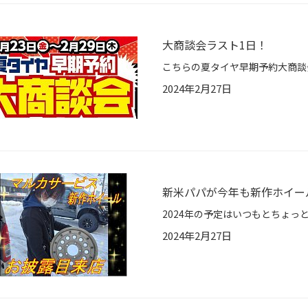
大商談会ラスト1日！
2024年2月27日
新米パパが今年も新作ホイー
2024年2月27日