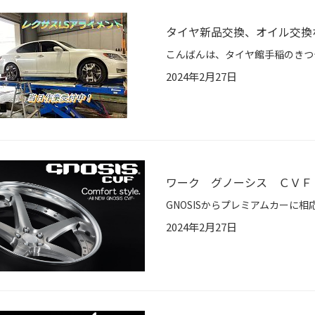
タイヤ新品交換、オイル交換
2024年2月27日
ワーク グノーシス ＣＶＦ
2024年2月27日