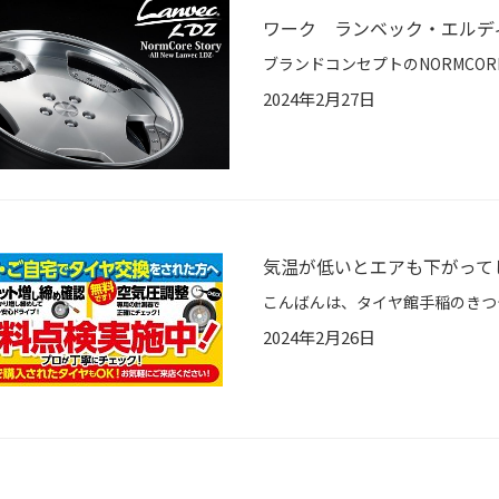
ワーク ランベック・エルデ
2024年2月27日
気温が低いとエアも下がって
2024年2月26日