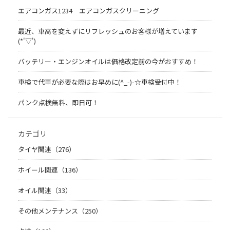
エアコンガス1234 エアコンガスクリーニング
最近、車高を変えずにリフレッシュのお客様が増えています
(*'▽')
バッテリー・エンジンオイルは価格改定前の今がおすすめ！
車検で代車が必要な際はお早めに(^_-)-☆車検受付中！
パンク点検無料、即日可！
カテゴリ
タイヤ関連（276）
ホイール関連（136）
オイル関連（33）
その他メンテナンス（250）