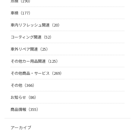
点検（190）
車検（177）
車内リフレッシュ関連（20）
コーティング関連（52）
車外リペア関連（25）
その他カー用品関連（125）
その他商品・サービス（269）
その他（366）
お知らせ（86）
商品情報（355）
アーカイブ