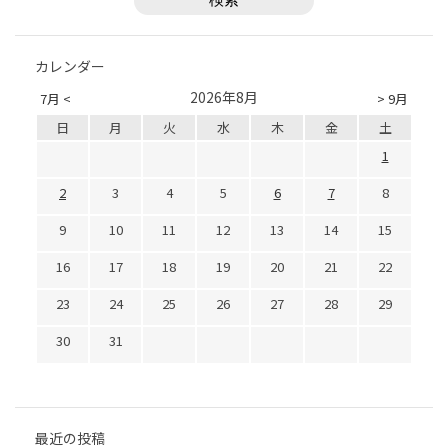
カレンダー
2026年8月
7月 <
> 9月
日
月
火
水
木
金
土
1
2
3
4
5
6
7
8
9
10
11
12
13
14
15
16
17
18
19
20
21
22
23
24
25
26
27
28
29
30
31
最近の投稿