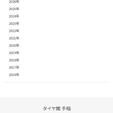
2026年
2025年
2024年
2023年
2022年
2021年
2020年
2019年
2018年
2017年
2016年
タイヤ館 手稲