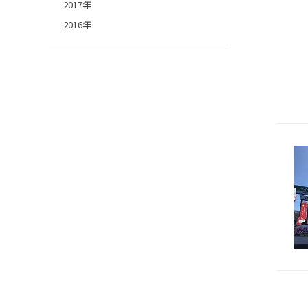
2017年
2016年