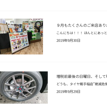
９月もたくさんのご来店ありが
2019年9月30日
増税前最後の日曜日、そして明
2019年9月29日