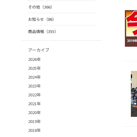
その他（366）
お知らせ（86）
商品情報（355）
アーカイブ
2026年
2025年
2024年
2023年
2022年
2021年
2020年
2019年
2018年