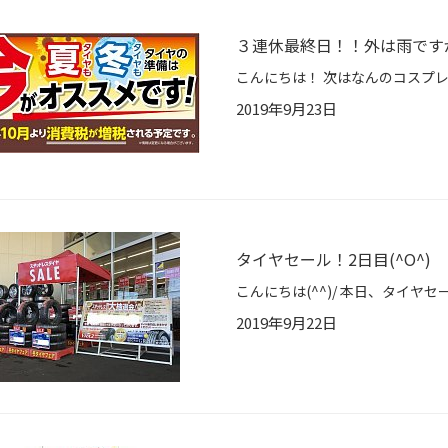
３連休最終日！！外は雨です
2019年9月23日
タイヤセール！2日目(^O^)
2019年9月22日