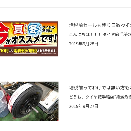
増税前セールも残り日数わず
2019年9月28日
増税前ってわけでは無い方もご
2019年9月27日