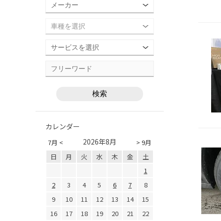
カレンダー
2026年8月
7月 <
> 9月
日
月
火
水
木
金
土
1
2
3
4
5
6
7
8
9
10
11
12
13
14
15
16
17
18
19
20
21
22