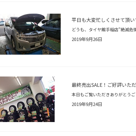
平日も大変忙しくさせて頂いて
2019年9月26日
最終売出SALE！ご好評いた
2019年9月24日