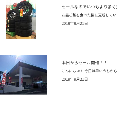
セールなのでいつもより多く更
2019年9月21日
本日からセール開催！！
2019年9月21日