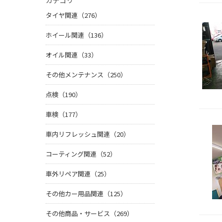
カテゴリ
タイヤ関連（276）
ホイール関連（136）
オイル関連（33）
その他メンテナンス（250）
点検（190）
車検（177）
車内リフレッシュ関連（20）
コーティング関連（52）
車外リペア関連（25）
その他カー用品関連（125）
その他商品・サービス（269）