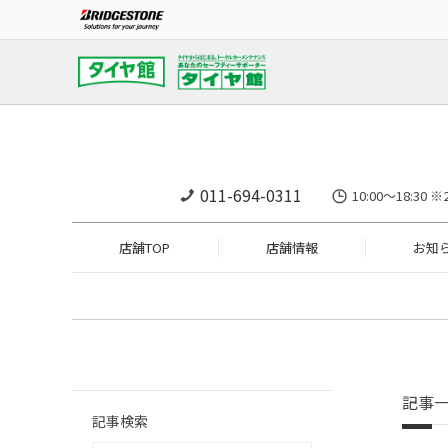
011-694-0311
10:00～18:
店舗TOP
店舗情報
お知
記事
記事検索