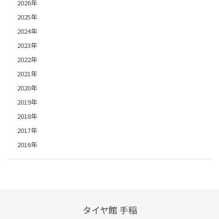
2026年
2025年
2024年
2023年
2022年
2021年
2020年
2019年
2018年
2017年
2016年
タイヤ館 手稲