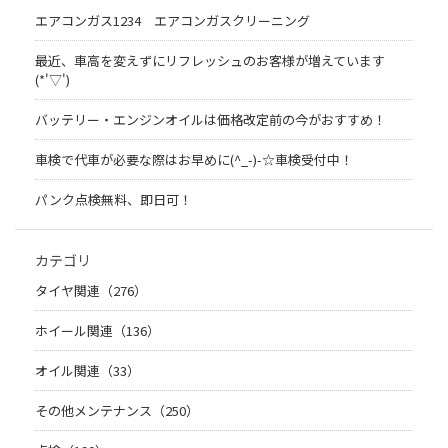
エアコンガス1234 エアコンガスクリーニング
最近、車高を変えずにリフレッシュのお客様が増えています
(*'▽')
バッテリー・エンジンオイルは価格改定前の今がおすすめ！
車検で代車が必要な際はお早めに(^_-)-☆車検受付中！
パンク点検無料、即日可！
カテゴリ
タイヤ関連（276）
ホイール関連（136）
オイル関連（33）
その他メンテナンス（250）