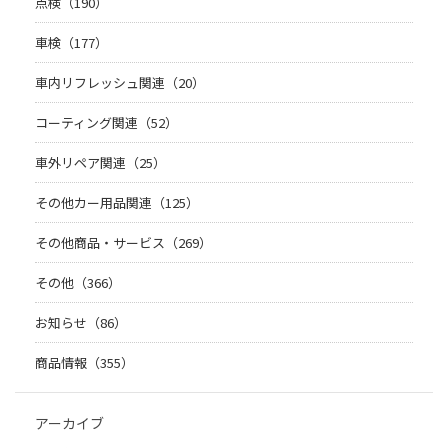
点検（190）
車検（177）
車内リフレッシュ関連（20）
コーティング関連（52）
車外リペア関連（25）
その他カー用品関連（125）
その他商品・サービス（269）
その他（366）
お知らせ（86）
商品情報（355）
アーカイブ