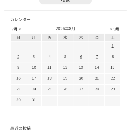
カレンダー
2026年8月
7月 <
> 9月
日
月
火
水
木
金
土
1
2
3
4
5
6
7
8
9
10
11
12
13
14
15
16
17
18
19
20
21
22
23
24
25
26
27
28
29
30
31
最近の投稿