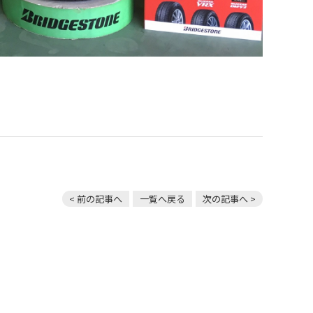
< 前の記事へ
一覧へ戻る
次の記事へ >