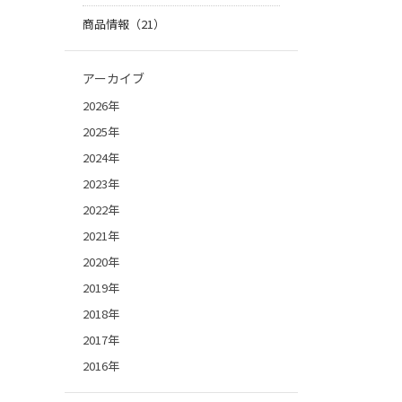
商品情報（21）
アーカイブ
2026年
2025年
2024年
2023年
2022年
2021年
2020年
2019年
2018年
2017年
2016年