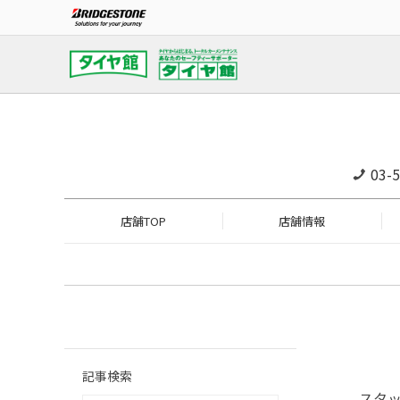
03-
店舗TOP
店舗情報
記事検索
スタ