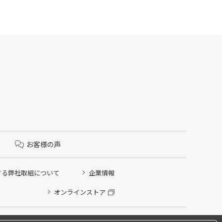
お客様の声
する弊社取組について
企業情報
オンラインストア