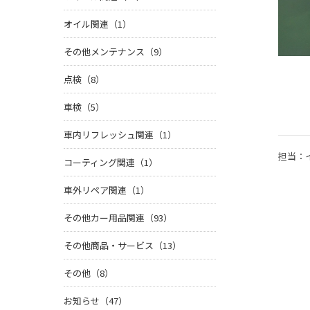
オイル関連（1）
その他メンテナンス（9）
点検（8）
車検（5）
車内リフレッシュ関連（1）
担当：
コーティング関連（1）
車外リペア関連（1）
その他カー用品関連（93）
その他商品・サービス（13）
その他（8）
お知らせ（47）