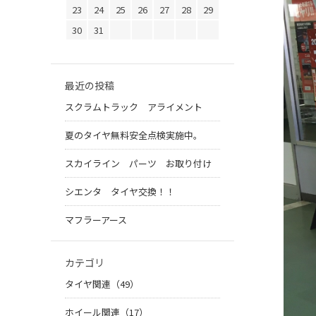
23
24
25
26
27
28
29
30
31
最近の投稿
スクラムトラック アライメント
夏のタイヤ無料安全点検実施中。
スカイライン パーツ お取り付け
シエンタ タイヤ交換！！
マフラーアース
カテゴリ
タイヤ関連（49）
ホイール関連（17）