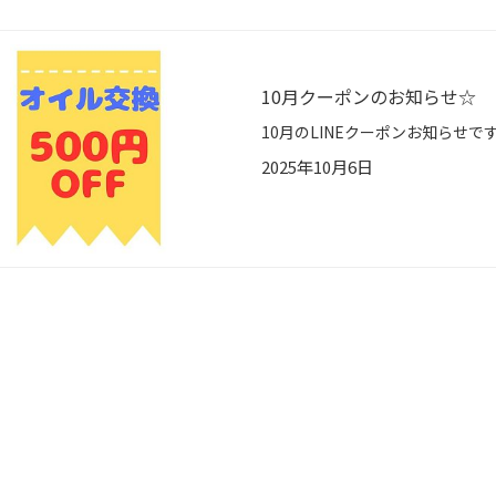
10月クーポンのお知らせ☆
2025年10月6日