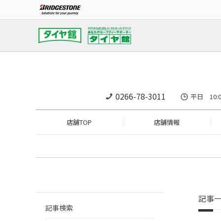
0266-78-3011
平日 10:
店舗TOP
店舗情報
記事
記事検索