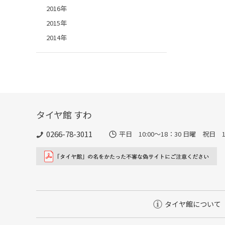
2016年
2015年
2014年
タイヤ館 すわ
0266-78-3011
平日 10:00〜18：30 日曜 祝日 10
タイヤ館について