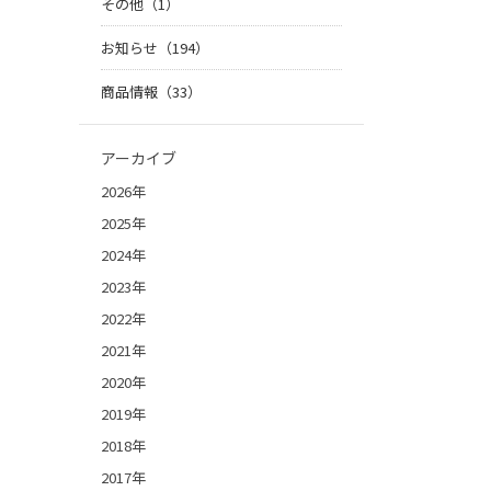
その他（1）
お知らせ（194）
商品情報（33）
アーカイブ
2026年
2025年
2024年
2023年
2022年
2021年
2020年
2019年
2018年
2017年