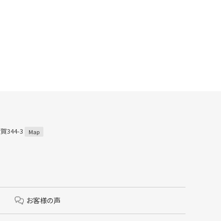
賀344-3
Map
お客様の声