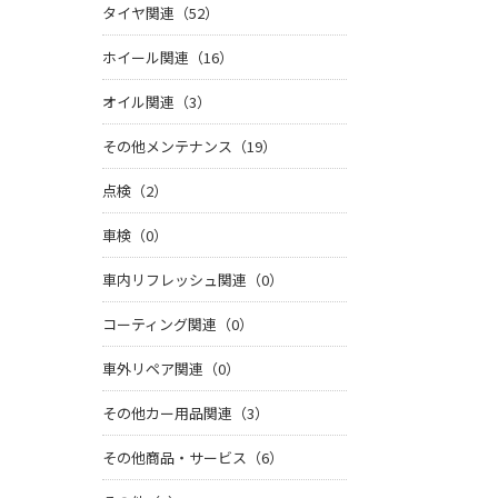
タイヤ関連（52）
ホイール関連（16）
オイル関連（3）
その他メンテナンス（19）
点検（2）
車検（0）
車内リフレッシュ関連（0）
コーティング関連（0）
車外リペア関連（0）
その他カー用品関連（3）
その他商品・サービス（6）