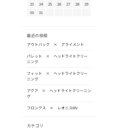
23
24
25
26
27
28
29
30
31
最近の投稿
アウトバック × アライメント
パレット × ヘッドライトクリー
ニング
フィット × ヘッドライトクリー
ニング
アクア × ヘッドライトクリーニン
グ
フロンクス × レオニスMV
カテゴリ