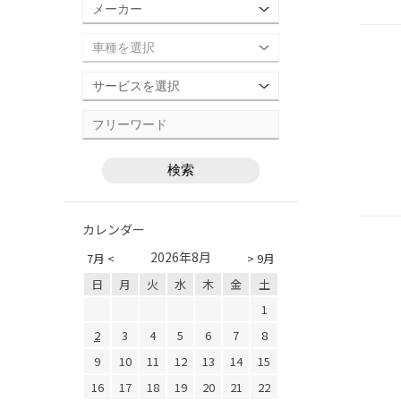
カレンダー
2026年8月
7月 <
> 9月
日
月
火
水
木
金
土
1
2
3
4
5
6
7
8
9
10
11
12
13
14
15
16
17
18
19
20
21
22