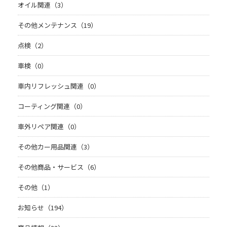
オイル関連（3）
その他メンテナンス（19）
点検（2）
車検（0）
車内リフレッシュ関連（0）
コーティング関連（0）
車外リペア関連（0）
その他カー用品関連（3）
その他商品・サービス（6）
その他（1）
お知らせ（194）