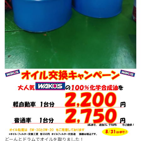
どーんとドラムでオイルを取りました！