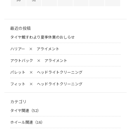
最近の投稿
タイヤ館すわより夏季休業のおしらせ
ハリアー × アライメント
アウトバック × アライメント
パレット × ヘッドライトクリーニング
フィット × ヘッドライトクリーニング
カテゴリ
タイヤ関連（52）
ホイール関連（16）