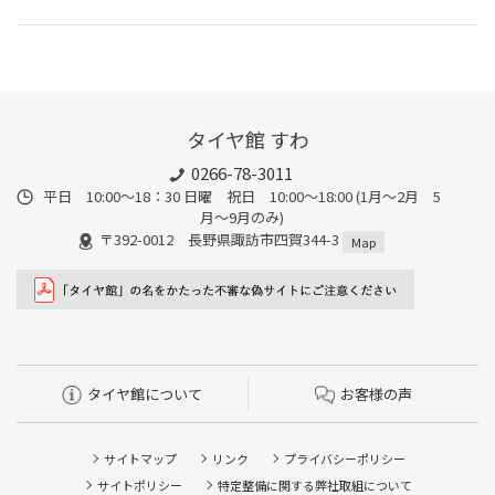
タイヤ館 すわ
0266-78-3011
平日 10:00〜18：30 日曜 祝日 10:00〜18:00 (1月〜2月 5
月〜9月のみ)
〒392-0012 長野県諏訪市四賀344-3
Map
タイヤ館について
お客様の声
サイトマップ
リンク
プライバシーポリシー
サイトポリシー
特定整備に関する弊社取組について