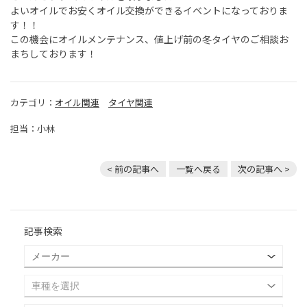
よいオイルでお安くオイル交換ができるイベントになっておりま
す！！
この機会にオイルメンテナンス、値上げ前の冬タイヤのご相談お
まちしております！
カテゴリ：
オイル関連
タイヤ関連
担当：小林
< 前の記事へ
一覧へ戻る
次の記事へ >
記事検索