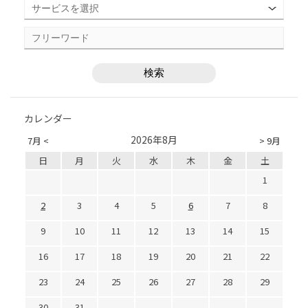
カレンダー
2026年8月
7月 <
> 9月
日
月
火
水
木
金
土
1
2
3
4
5
6
7
8
9
10
11
12
13
14
15
16
17
18
19
20
21
22
23
24
25
26
27
28
29
30
31