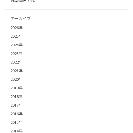
商品情報（33）
アーカイブ
2026年
2025年
2024年
2023年
2022年
2021年
2020年
2019年
2018年
2017年
2016年
2015年
2014年