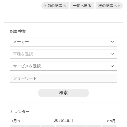
< 前の記事へ
一覧へ戻る
次の記事へ >
記事検索
カレンダー
2026年8月
7月 <
> 9月