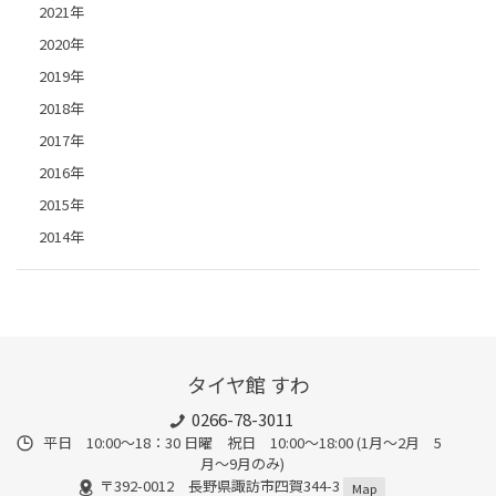
2021年
2020年
2019年
2018年
2017年
2016年
2015年
2014年
タイヤ館 すわ
0266-78-3011
平日 10:00〜18：30 日曜 祝日 10:00〜18:00 (1月〜2月 5
月〜9月のみ)
〒392-0012 長野県諏訪市四賀344-3
Map