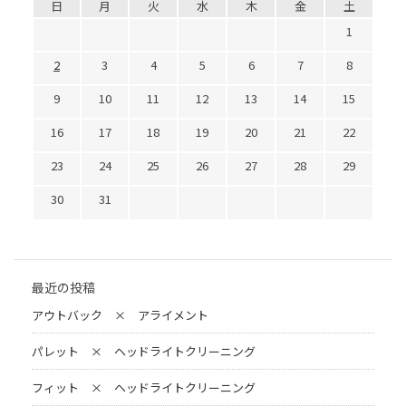
日
月
火
水
木
金
土
1
2
3
4
5
6
7
8
9
10
11
12
13
14
15
16
17
18
19
20
21
22
23
24
25
26
27
28
29
30
31
最近の投稿
アウトバック × アライメント
パレット × ヘッドライトクリーニング
フィット × ヘッドライトクリーニング