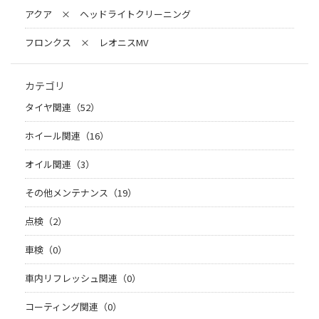
アクア × ヘッドライトクリーニング
フロンクス × レオニスMV
カテゴリ
タイヤ関連（52）
ホイール関連（16）
オイル関連（3）
その他メンテナンス（19）
点検（2）
車検（0）
車内リフレッシュ関連（0）
コーティング関連（0）