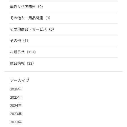
車外リペア関連（0）
その他カー用品関連（3）
その他商品・サービス（6）
その他（1）
お知らせ（194）
商品情報（33）
アーカイブ
2026年
2025年
2024年
2023年
2022年