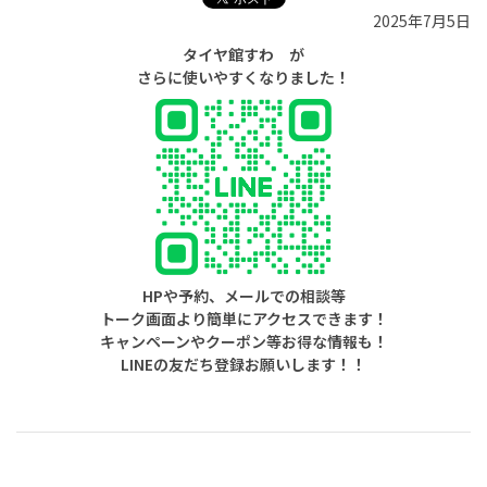
2025年7月5日
タイヤ館すわ が
さらに使いやすくなりました！
HPや予約、メールでの相談等
トーク画面より簡単にアクセスできます！
キャンペーンやクーポン等お得な情報も！
LINEの友だち登録お願いします！！