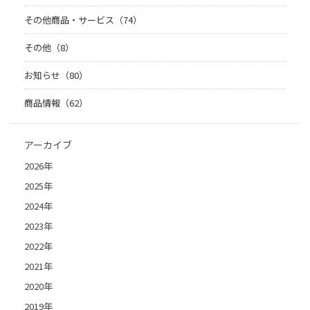
その他商品・サービス（74）
その他（8）
お知らせ（80）
商品情報（62）
アーカイブ
2026年
2025年
2024年
2023年
2022年
2021年
2020年
2019年