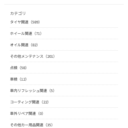
カテゴリ
タイヤ関連（589）
ホイール関連（71）
オイル関連（82）
その他メンテナンス（201）
点検（58）
車検（12）
車内リフレッシュ関連（5）
コーティング関連（22）
車外リペア関連（0）
その他カー用品関連（35）