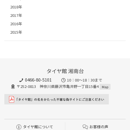
2018年
2017年
2016年
2015年
タイヤ館 湘南台
0466-80-5101
10：00～18：30まで
〒252-0813 神奈川県藤沢市亀井野一丁目15番4
Map
タイヤ館について
お客様の声