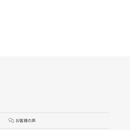
お客様の声