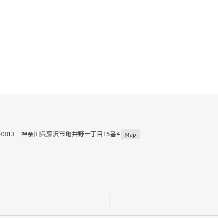
2-0813 神奈川県藤沢市亀井野一丁目15番4
Map