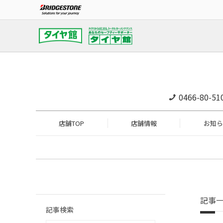
0466-80-51
店舗TOP
店舗情報
お知ら
記事
記事検索