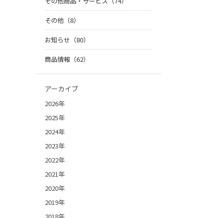
その他商品・サービス（74）
その他（8）
お知らせ（80）
商品情報（62）
アーカイブ
2026年
2025年
2024年
2023年
2022年
2021年
2020年
2019年
2018年