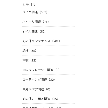
カテゴリ
タイヤ関連（589）
ホイール関連（71）
オイル関連（82）
その他メンテナンス（201）
点検（58）
車検（12）
車内リフレッシュ関連（5）
コーティング関連（22）
車外リペア関連（0）
その他カー用品関連（35）