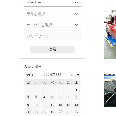
カレンダー
2026年8月
7月 <
> 9月
日
月
火
水
木
金
土
1
2
3
4
5
6
7
8
9
10
11
12
13
14
15
16
17
18
19
20
21
22