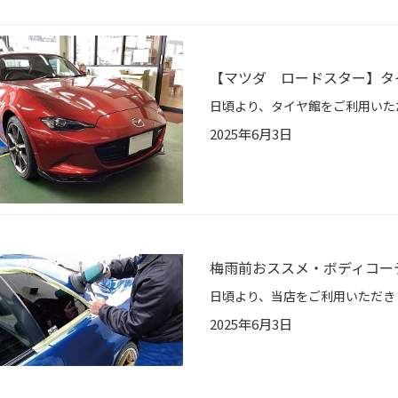
【マツダ ロードスター】タイヤ
2025年6月3日
梅雨前おススメ・ボディコー
2025年6月3日