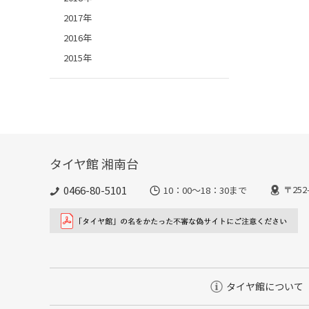
2017年
2016年
2015年
タイヤ館 湘南台
0466-80-5101
〒25
10：00～18：30まで
タイヤ館について