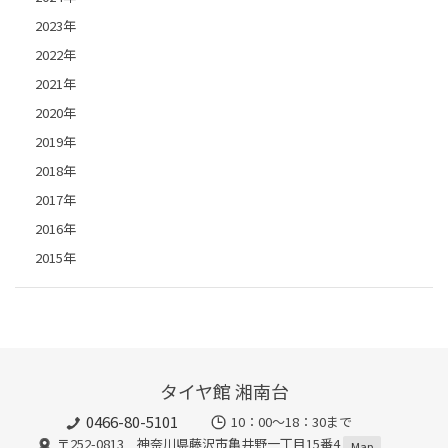
2023年
2022年
2021年
2020年
2019年
2018年
2017年
2016年
2015年
タイヤ館 湘南台
0466-80-5101
10：00～18：30まで
〒252-0813 神奈川県藤沢市亀井野一丁目15番4
Map