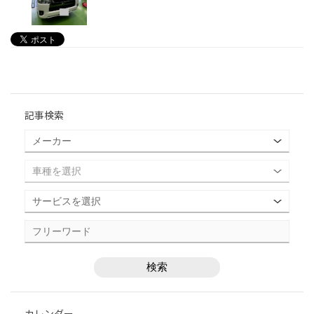
記事検索
カレンダー