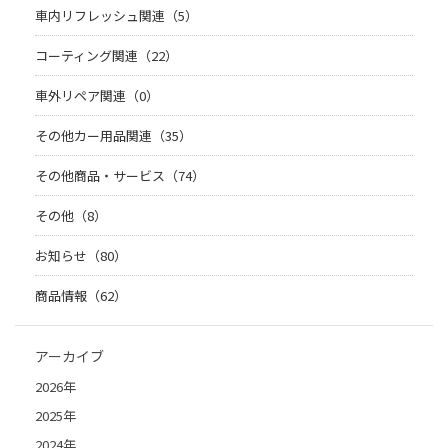
車内リフレッシュ関連（5）
コーティング関連（22）
車外リペア関連（0）
その他カー用品関連（35）
その他商品・サービス（74）
その他（8）
お知らせ（80）
商品情報（62）
アーカイブ
2026年
2025年
2024年