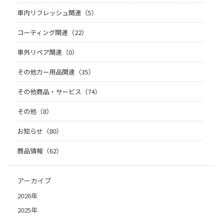
車内リフレッシュ関連（5）
コーティング関連（22）
車外リペア関連（0）
その他カー用品関連（35）
その他商品・サービス（74）
その他（8）
お知らせ（80）
商品情報（62）
アーカイブ
2026年
2025年