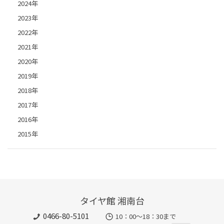
2024年
2023年
2022年
2021年
2020年
2019年
2018年
2017年
2016年
2015年
タイヤ館 湘南台
0466-80-5101
10：00～18：30まで