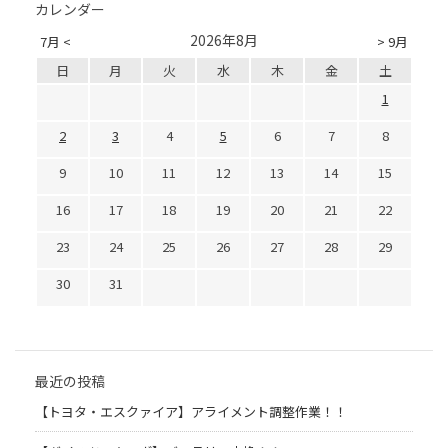
カレンダー
2026年8月
7月 <
> 9月
日
月
火
水
木
金
土
1
2
3
4
5
6
7
8
9
10
11
12
13
14
15
16
17
18
19
20
21
22
23
24
25
26
27
28
29
30
31
最近の投稿
【トヨタ・エスクァイア】アライメント調整作業！！