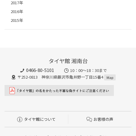
2017年
2016年
2015年
タイヤ館 湘南台
0466-80-5101
10：00～18：30まで
〒252-0813 神奈川県藤沢市亀井野一丁目15番4
Map
タイヤ館について
お客様の声