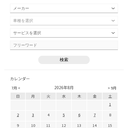
カレンダー
2026年8月
7月 <
> 9月
日
月
火
水
木
金
土
1
2
3
4
5
6
7
8
9
10
11
12
13
14
15