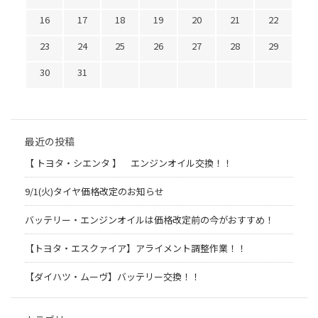
16
17
18
19
20
21
22
23
24
25
26
27
28
29
30
31
最近の投稿
【 トヨタ・シエンタ 】 エンジンオイル交換！！
9/1(火)タイヤ価格改定のお知らせ
バッテリー・エンジンオイルは価格改定前の今がおすすめ！
【トヨタ・エスクァイア】アライメント調整作業！！
【ダイハツ・ムーヴ】バッテリー交換！！