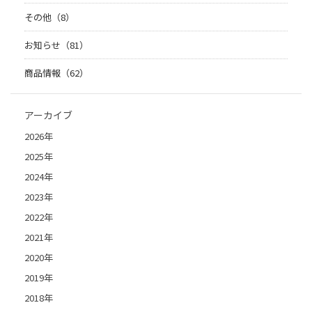
その他（8）
お知らせ（81）
商品情報（62）
アーカイブ
2026年
2025年
2024年
2023年
2022年
2021年
2020年
2019年
2018年