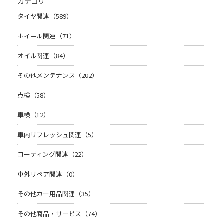
カテゴリ
タイヤ関連（589）
ホイール関連（71）
オイル関連（84）
その他メンテナンス（202）
点検（58）
車検（12）
車内リフレッシュ関連（5）
コーティング関連（22）
車外リペア関連（0）
その他カー用品関連（35）
その他商品・サービス（74）