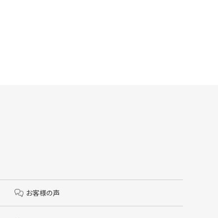
お客様の声