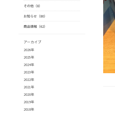
その他（8）
お知らせ（80）
商品情報（62）
アーカイブ
2026年
2025年
2024年
2023年
2022年
2021年
2020年
2019年
2018年