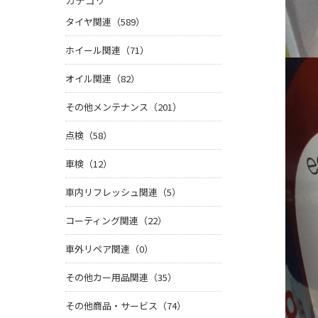
カテゴリ
タイヤ関連（589）
ホイール関連（71）
オイル関連（82）
その他メンテナンス（201）
点検（58）
車検（12）
車内リフレッシュ関連（5）
コーティング関連（22）
車外リペア関連（0）
その他カー用品関連（35）
その他商品・サービス（74）