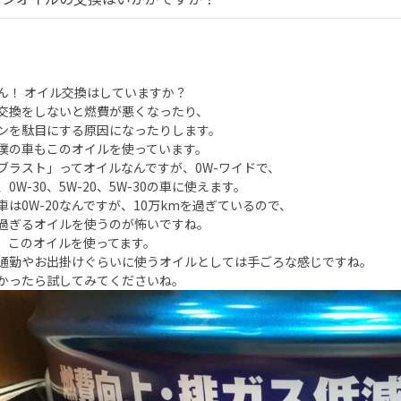
ん！ オイル交換はしていますか？
交換をしないと燃費が悪くなったり、
ンを駄目にする原因になったりします。
僕の車もこのオイルを使っています。
ブラスト」ってオイルなんですが、0W-ワイドで、
0、0W-30、5W-20、5W-30の車に使えます。
車は0W-20なんですが、10万kmを過ぎているので、
過ぎるオイルを使うのが怖いですね。
、このオイルを使ってます。
通勤やお出掛けぐらいに使うオイルとしては手ごろな感じですね。
かったら試してみてくださいね。