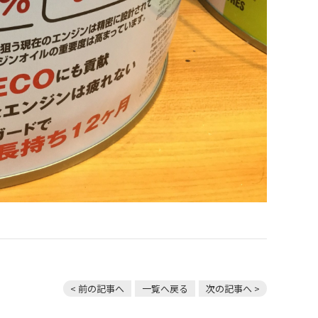
< 前の記事へ
一覧へ戻る
次の記事へ >