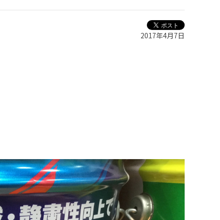
2017年4月7日