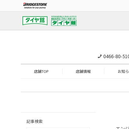
0466-80-51
店舗TOP
店舗情報
お知ら
記事検索
エン